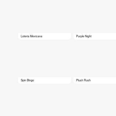
Loteria Mexicana
Purple Night
Spin Bingo
Plush Rush