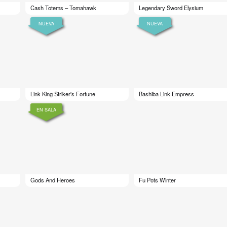
Cash Totems – Tomahawk
Legendary Sword Elysium
Link King Striker's Fortune
Bashiba Link Empress
Gods And Heroes
Fu Pots Winter