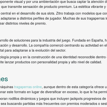
omponente visual y por una ambientación que busca captar la atención
que transmite sensación de producto premium. La estética vibrante y el
 central en el desarrollo de sus slots. Zitro trabaja con modelos que 
 adaptarse a distintos perfiles de jugador. Muchas de sus tragaperras
ar distintos niveles de premio.
sarrollo de soluciones para la industria del juego. Fundada en Españ
igación y desarrollo. La compañía comenzó centrando su actividad en 
ital para adaptarse a la evolución del sector.
ología propia y en la construcción de una identidad reconocible dentro 
te lanzar productos con personalidad propia y alto nivel de calidad.
mes
s máquinas
tragaperras online
, aunque dentro de esta categoría ofrece u
onar este formato en lugar de diversificar en exceso, lo que le ha perm
rporan rodillos dinámicos y juegos que incluyen jackpots progresivos de
a sea buscando partidas más frecuentes con premios moderados o sesi