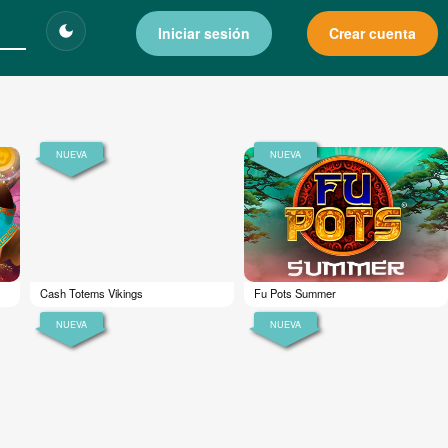
Iniciar
sesión
Crear cuenta
Cash Totems Vikings
Fu Pots Summer