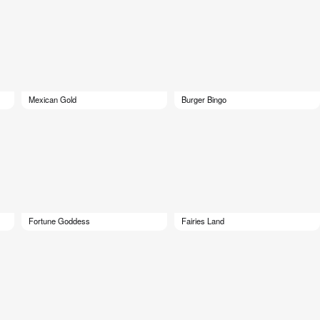
Mexican Gold
Burger Bingo
Fortune Goddess
Fairies Land