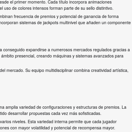
 desde el primer momento. Cada título incorpora animaciones
 uso de colores intensos forman parte de su sello distintivo.
combinan frecuencia de premios y potencial de ganancia de forma
 incorporan sistemas de jackpots multinivel que añaden un componente
a, ha conseguido expandirse a numerosos mercados regulados gracias a
el ámbito presencial, creando máquinas y sistemas avanzados para
del mercado. Su equipo multidisciplinar combina creatividad artística,
na amplia variedad de configuraciones y estructuras de premios. La
itido desarrollar propuestas cada vez más sofisticadas.
 varios niveles. Esta variedad interna permite que cada jugador
ones con mayor volatilidad y potencial de recompensa mayor.