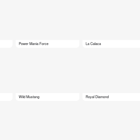
Power Mania Force
La Calaca
Wild Mustang
Royal Diamond