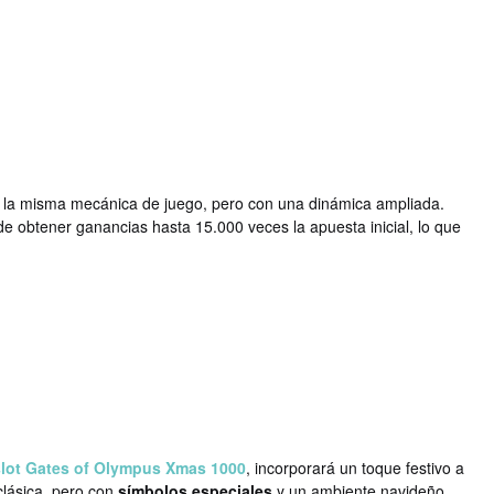
 la misma mecánica de juego, pero con una dinámica ampliada.
de obtener ganancias hasta 15.000 veces la apuesta inicial, lo que
slot Gates of Olympus Xmas 1000
, incorporará un toque festivo a
 clásica, pero con
símbolos especiales
y un ambiente navideño