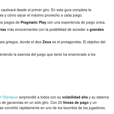
 cautivará desde el primer giro. En esta guía completa te
ales y cómo sacar el máximo provecho a cada juego.
os juegos de
Pragmatic Play
con una experiencia de juego única.
rras
más emocionantes con la posibilidad de acceder a
grandes
oses griegos, donde el dios
Zeus
es el protagonista. El objetivo del
teniendo la esencia del juego que tanto ha enamorado a los
of Olympus
sorprendió a todos con su
volatilidad alta
y su sistema
 de ganancias en un solo giro. Con 20
líneas de pago
y un
se convirtió rápidamente en uno de los favoritos de los jugadores.