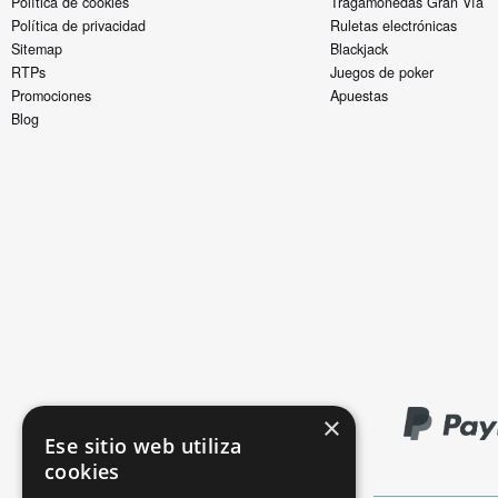
Política de cookies
Tragamonedas Gran Vía
Política de privacidad
Ruletas electrónicas
Sitemap
Blackjack
RTPs
Juegos de poker
Promociones
Apuestas
Blog
×
Ese sitio web utiliza
cookies