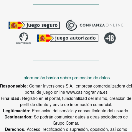
Información básica sobre protección de datos
Responsable:
Comar Inversiones S.A., empresa comercializadora del
portal de juego online www.casinogranvia.es
Finalidad:
Registro en el portal, funcionalidad del mismo, creación de
perfil de cliente y envío de información comercial.
Legitimación:
Prestación del servicio y consentimiento del usuario.
Destinatarios:
Se podrán comunicar datos a otras sociedades de
Grupo Comar.
Derechos:
Acceso, rectificación o supresión, oposición, así como