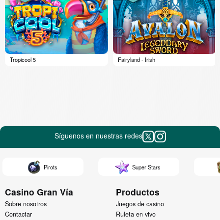
Tropicool 5
Fairyland - Irish
Síguenos en nuestras redes
Pirots
Super Stars
Casino Gran Vía
Productos
Sobre nosotros
Juegos de casino
Contactar
Ruleta en vivo