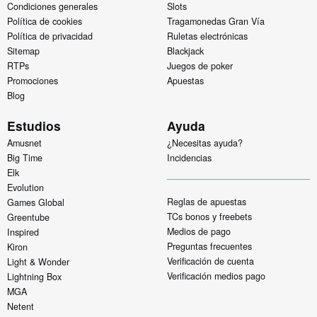
Condiciones generales
Slots
Política de cookies
Tragamonedas Gran Vía
Política de privacidad
Ruletas electrónicas
Sitemap
Blackjack
RTPs
Juegos de poker
Promociones
Apuestas
Blog
Estudios
Ayuda
Amusnet
¿Necesitas ayuda?
Big Time
Incidencias
Elk
Evolution
Reglas de apuestas
Games Global
TCs bonos y freebets
Greentube
Medios de pago
Inspired
Preguntas frecuentes
Kiron
Verificación de cuenta
Light & Wonder
Verificación medios pago
Lightning Box
MGA
Netent