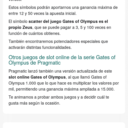
Estos símbolos podrán aportarnos una ganancia máxima de
entre 12 y 50 veces la apuesta inicial.
El símbolo
scatter del juego Gates of Olympus es el
propio Zeus
, que se puede pagar a 3, 5 y 100 veces en
función de cuántos obtienes.
También encontraremos potenciadores especiales que
activarán distintas funcionalidades.
Otros juegos de slot online de la serie Gates of
Olympus de Pragmatic
Pragmatic lanzó también una versión actualizada de este
slot online Gates of Olympus
, al que llamó Gates of
Olympus 1.000 que lo que hace es multiplicar los valores por
mil, permitiendo una ganancia máxima ampliada a 15.000.
Te animamos a probar ambos juegos y a decidir cuál te
gusta más según la ocasión.