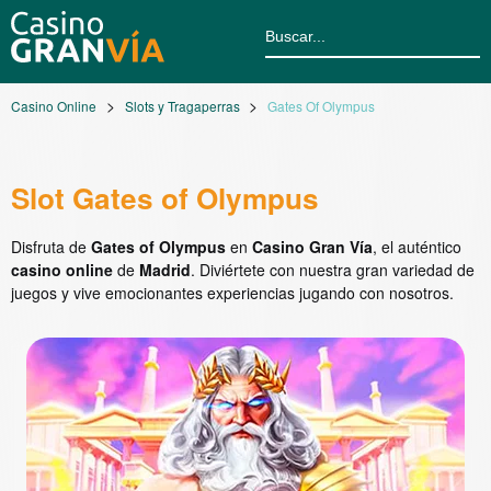
Casino Online
Slots y Tragaperras
Gates Of Olympus
Slot Gates of Olympus
Disfruta de
Gates of Olympus
en
Casino Gran Vía
, el auténtico
casino online
de
Madrid
. Diviértete con nuestra gran variedad de
juegos y vive emocionantes experiencias jugando con nosotros.