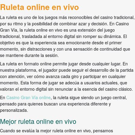
Ruleta online en vivo
La ruleta es uno de los juegos más reconocibles del casino tradicional,
por su ritmo y la posibilidad de combinar azar y decisión. En Casino
Gran Vía, la ruleta online en vivo es una extensión del juego
tradicional, trasladada al entorno digital sin romper su dinámica. El
objetivo es que la experiencia sea emocionante desde el primer
momento, sin distracciones y con una sensación de continuidad que
se mantiene durante la sesión.
La ruleta en formato online permite jugar desde cualquier lugar. En
nuestra plataforma, el jugador puede seguir el desarrollo de la partida
con atención, ver cómo avanza cada giro y participar en cualquier
momento. Esta forma de jugar se adecúa a usuarios actuales, que
valoran el entorno digital sin renunciar a la esencia del casino clásico.
En
Casino Gran Vía online
, la ruleta sigue siendo un juego central,
pensado para quienes buscan una experiencia diferente y
personalizada.
Mejor ruleta online en vivo
Cuando se evalúa la mejor ruleta online en vivo, pensamos