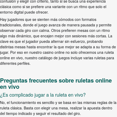
confusión y elegir con criterio, tanto si se busca una experiencia
clásica como si se prefiere una variante con un ritmo que solo el
entorno digital puede ofrecer.
Hay jugadores que se sienten más cómodos con formatos
tradicionales, donde el juego avanza de manera pausada y permite
observar cada giro con calma. Otros prefieren mesas con un ritmo
algo más dinámico, que encajen mejor con sesiones más cortas. La
clave es que el jugador pueda alternar sin esfuerzo, probando
distintas mesas hasta encontrar la que mejor se adapta a su forma de
jugar. Por eso en nuestro casino online no solo ofrecemos una ruleta
online en vivo, nuestro catálogo de juegos incluye varias ruletas para
diferentes perfiles.
Preguntas frecuentes sobre ruletas online
en vivo
¿Es complicado jugar a la ruleta en vivo?
No, el funcionamiento es sencillo y se basa en las mismas reglas de la
ruleta clásica. Basta con elegir una mesa, realizar la apuesta dentro
del tiempo indicado y seguir el resultado del giro.