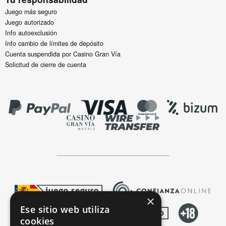
Juego más seguro
Juego autorizado
Info autoexclusión
Info cambio de límites de depósito
Cuenta suspendida por Casino Gran Vía
Solicitud de cierre de cuenta
×
Ese sitio web utiliza
cookies