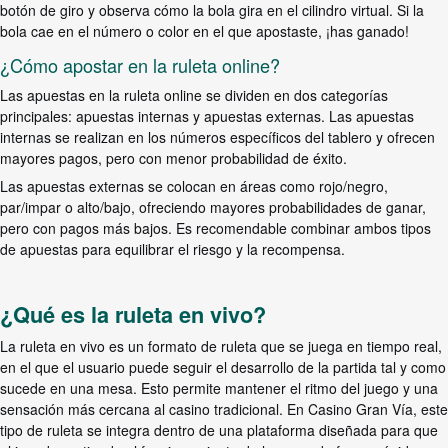
botón de giro y observa cómo la bola gira en el cilindro virtual. Si la
bola cae en el número o color en el que apostaste, ¡has ganado!
¿Cómo apostar en la ruleta online?
Las apuestas en la ruleta online se dividen en dos categorías
principales: apuestas internas y apuestas externas. Las apuestas
internas se realizan en los números específicos del tablero y ofrecen
mayores pagos, pero con menor probabilidad de éxito.
Las apuestas externas se colocan en áreas como rojo/negro,
par/impar o alto/bajo, ofreciendo mayores probabilidades de ganar,
pero con pagos más bajos. Es recomendable combinar ambos tipos
de apuestas para equilibrar el riesgo y la recompensa.
¿Qué es la ruleta en vivo?
La ruleta en vivo es un formato de ruleta que se juega en tiempo real,
en el que el usuario puede seguir el desarrollo de la partida tal y como
sucede en una mesa. Esto permite mantener el ritmo del juego y una
sensación más cercana al casino tradicional. En Casino Gran Vía, este
tipo de ruleta se integra dentro de una plataforma diseñada para que