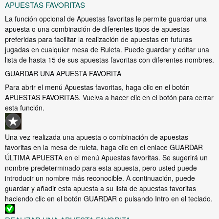
APUESTAS FAVORITAS
La función opcional de Apuestas favoritas le permite guardar una
apuesta o una combinación de diferentes tipos de apuestas
preferidas para facilitar la realización de apuestas en futuras
jugadas en cualquier mesa de Ruleta. Puede guardar y editar una
lista de hasta 15 de sus apuestas favoritas con diferentes nombres.
GUARDAR UNA APUESTA FAVORITA
Para abrir el menú Apuestas favoritas, haga clic en el botón
APUESTAS FAVORITAS. Vuelva a hacer clic en el botón para cerrar
esta función.
Una vez realizada una apuesta o combinación de apuestas
favoritas en la mesa de ruleta, haga clic en el enlace GUARDAR
ÚLTIMA APUESTA en el menú Apuestas favoritas. Se sugerirá un
nombre predeterminado para esta apuesta, pero usted puede
introducir un nombre más reconocible. A continuación, puede
guardar y añadir esta apuesta a su lista de apuestas favoritas
haciendo clic en el botón GUARDAR o pulsando Intro en el teclado.