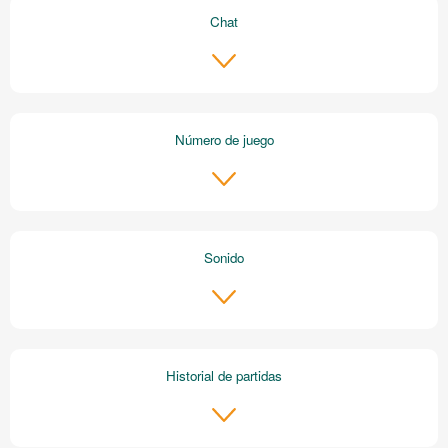
Chat
Número de juego
Sonido
Historial de partidas