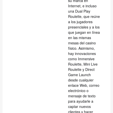
su marca en
Internet, e incluso
una Dual Play
Roulette, que reúne
a los jugadores
presenciales y a los
que juegan en línea
en las mismas
mesas del casino
físico. Asimismo,
hay innovaciones
como Immersive
Roulette, Mini Live
Roulette y Direct
Game Launch
desde cualquier
enlace Web, correo
electrónico o
mensaje de texto
para ayudarle a
captar nuevos
clientes y hacer