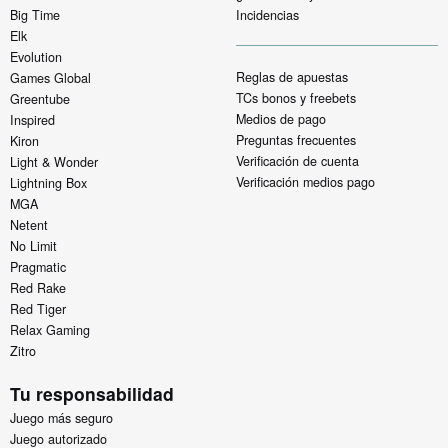
Big Time
Incidencias
Elk
Evolution
Reglas de apuestas
Games Global
TCs bonos y freebets
Greentube
Medios de pago
Inspired
Preguntas frecuentes
Kiron
Verificación de cuenta
Light & Wonder
Verificación medios pago
Lightning Box
MGA
Netent
No Limit
Pragmatic
Red Rake
Red Tiger
Relax Gaming
Zitro
Tu responsabilidad
Juego más seguro
Juego autorizado