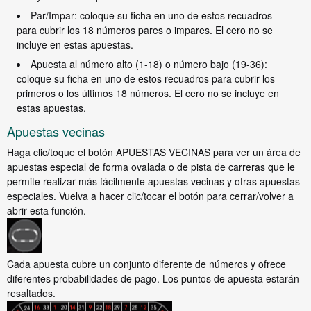
Par/Impar: coloque su ficha en uno de estos recuadros
para cubrir los 18 números pares o impares. El cero no se
incluye en estas apuestas.
Apuesta al número alto (1-18) o número bajo (19-36):
coloque su ficha en uno de estos recuadros para cubrir los
primeros o los últimos 18 números. El cero no se incluye en
estas apuestas.
Apuestas vecinas
Haga clic/toque el botón APUESTAS VECINAS para ver un área de
apuestas especial de forma ovalada o de pista de carreras que le
permite realizar más fácilmente apuestas vecinas y otras apuestas
especiales. Vuelva a hacer clic/tocar el botón para cerrar/volver a
abrir esta función.
Cada apuesta cubre un conjunto diferente de números y ofrece
diferentes probabilidades de pago. Los puntos de apuesta estarán
resaltados.