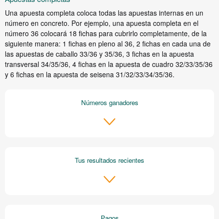
Una apuesta completa coloca todas las apuestas internas en un
número en concreto. Por ejemplo, una apuesta completa en el
número 36 colocará 18 fichas para cubrirlo completamente, de la
siguiente manera: 1 fichas en pleno al 36, 2 fichas en cada una de
las apuestas de caballo 33/36 y 35/36, 3 fichas en la apuesta
transversal 34/35/36, 4 fichas en la apuesta de cuadro 32/33/35/36
y 6 fichas en la apuesta de seisena 31/32/33/34/35/36.
Números ganadores
Tus resultados recientes
Pagos