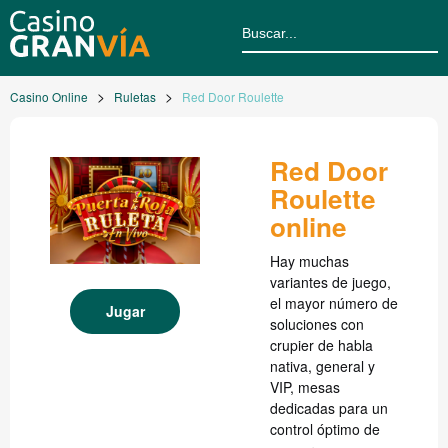
Casino Online
Ruletas
Red Door Roulette
Red Door
Roulette
online
Hay muchas
variantes de juego,
el mayor número de
Jugar
soluciones con
crupier de habla
nativa, general y
VIP, mesas
dedicadas para un
control óptimo de