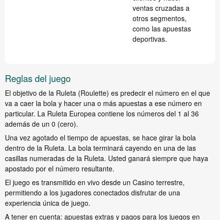
ventas cruzadas a
otros segmentos,
como las apuestas
deportivas.
Reglas del juego
El objetivo de la Ruleta (Roulette) es predecir el número en el que
va a caer la bola y hacer una o más apuestas a ese número en
particular. La Ruleta Europea contiene los números del 1 al 36
además de un 0 (cero).
Una vez agotado el tiempo de apuestas, se hace girar la bola
dentro de la Ruleta. La bola terminará cayendo en una de las
casillas numeradas de la Ruleta. Usted ganará siempre que haya
apostado por el número resultante.
El juego es transmitido en vivo desde un Casino terrestre,
permitiendo a los jugadores conectados disfrutar de una
experiencia única de juego.
A tener en cuenta: apuestas extras y pagos para los juegos en