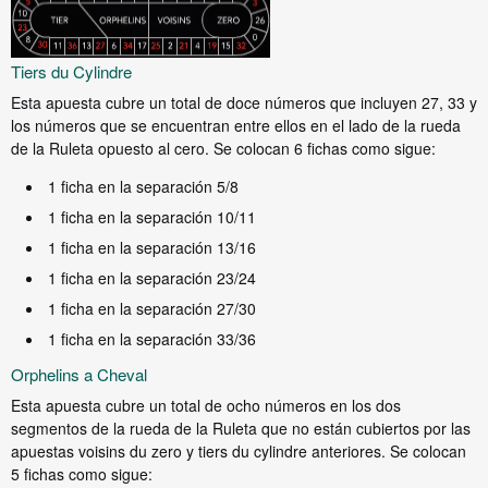
Tiers du Cylindre
Esta apuesta cubre un total de doce números que incluyen 27, 33 y
los números que se encuentran entre ellos en el lado de la rueda
de la Ruleta opuesto al cero. Se colocan 6 fichas como sigue:
1 ficha en la separación 5/8
1 ficha en la separación 10/11
1 ficha en la separación 13/16
1 ficha en la separación 23/24
1 ficha en la separación 27/30
1 ficha en la separación 33/36
Orphelins a Cheval
Esta apuesta cubre un total de ocho números en los dos
segmentos de la rueda de la Ruleta que no están cubiertos por las
apuestas voisins du zero y tiers du cylindre anteriores. Se colocan
5 fichas como sigue: