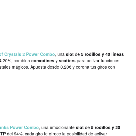
 of Crystals 2 Power Combo
, una
slot
de
5 rodillos y 40 líneas
4.20%, combina
comodines
y
scatters
para activar funciones
istales mágicos. Apuesta desde 0.20€ y corona tus giros con
Banks Power Combo
, una emocionante
slot
de
5 rodillos y 20
TP
del 94%, cada giro te ofrece la posibilidad de activar