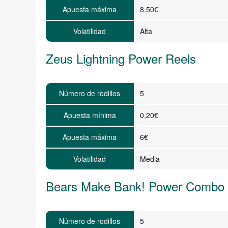
Apuesta máxima
8.50€
Volatilidad
Alta
Zeus Lightning Power Reels
Número de rodillos
5
Apuesta mínima
0.20€
Apuesta máxima
6€
Volatilidad
Media
Bears Make Bank! Power Combo
Número de rodillos
5