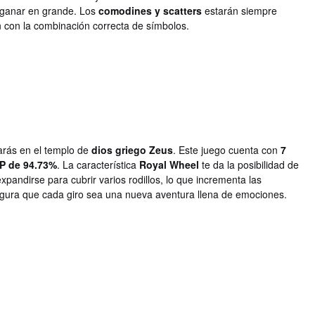
 ganar en grande. Los
comodines y scatters
estarán siempre
 con la combinación correcta de símbolos.
rarás en el templo de
dios griego Zeus
. Este juego cuenta con
7
P de 94.73%
. La característica
Royal Wheel
te da la posibilidad de
pandirse para cubrir varios rodillos, lo que incrementa las
ura que cada giro sea una nueva aventura llena de emociones.