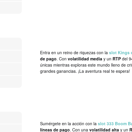
Entra en un reino de riquezas con la
slot Kings
de pago
. Con
volatilidad media
y un
RTP
del 9
únicas mientras exploras este mundo lleno de cr
grandes ganancias. ¡La aventura real te espera!
Sumérgete en la acción con la
slot 333 Boom 
líneas de pago
. Con una
volatilidad alta
y un
R