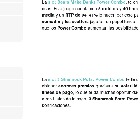
La
slot Bears Make Bank! Power Combo
, te e
osos. Este juego cuenta con
5 rodillos y 40 lín
media
y un
RTP de 94. 41%
lo hacen perfecto p
comodín
y los
scatters
jugarán un papel fundame
que los
Power Combo
aumentan las posibilidad
La
slot 3 Shamrock Pots: Power Combo
te lle
obtener
enormes premios
gracias a su
volatili
líneas de pago
, lo que te da muchas oportunid
otros títulos de la saga,
3 Shamrock Pots: Pow
bonificaciones.