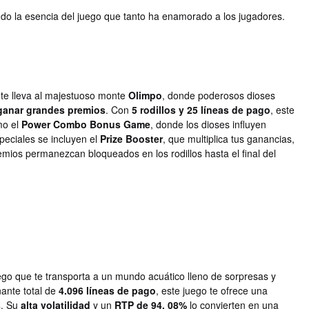
ndo la esencia del juego que tanto ha enamorado a los jugadores.
te lleva al majestuoso monte
Olimpo
, donde poderosos dioses
ganar grandes premios
. Con
5 rodillos y 25 líneas de pago
, este
mo el
Power Combo Bonus Game
, donde los dioses influyen
peciales se incluyen el
Prize Booster
, que multiplica tus ganancias,
emios permanezcan bloqueados en los rodillos hasta el final del
go que te transporta a un mundo acuático lleno de sorpresas y
ante total de
4.096 líneas de pago
, este juego te ofrece una
s
. Su
alta volatilidad
y un
RTP de 94. 08%
lo convierten en una