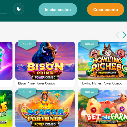
Iniciar
sesión
Crear cuenta
Bison Prime Power Combo
Howling Riches Power Combo