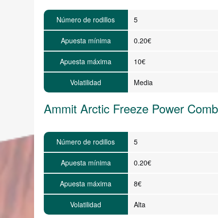
Número de rodillos
5
Apuesta mínima
0.20€
Apuesta máxima
10€
Volatilidad
Media
Ammit Arctic Freeze Power Com
Número de rodillos
5
Apuesta mínima
0.20€
Apuesta máxima
8€
Volatilidad
Alta