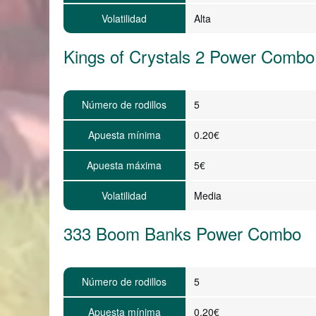
Volatilidad
Alta
Kings of Crystals 2 Power Combo
Número de rodillos
5
Apuesta mínima
0.20€
Apuesta máxima
5€
Volatilidad
Media
333 Boom Banks Power Combo
Número de rodillos
5
Apuesta mínima
0.20€