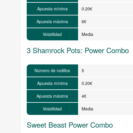
Apuesta mínima
0.20€
Apuesta máxima
6€
Volatilidad
Media
3 Shamrock Pots: Power Combo
Número de rodillos
5
Apuesta mínima
0.20€
Apuesta máxima
4€
Volatilidad
Media
Sweet Beast Power Combo