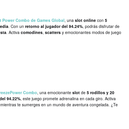
st Power Combo de Games Global
, una
slot online
con
5
media
. Con un
retorno al jugador del 94.24%
, podrás disfrutar de
sta
. Activa
comodines
,
scatters
y emocionantes modos de juego
FreezePower Combo
, una emocionante
slot
de
5 rodillos y 20
 del 94.22%
, este juego promete adrenalina en cada giro. Activa
mientras te sumerges en un mundo de aventura congelada. ¿Te