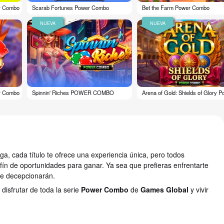
er Combo
Scarab Fortunes Power Combo
Bet the Farm Power Combo
er Combo
Spinnin' Riches POWER COMBO
a, cada título te ofrece una experiencia única, pero todos
fín de oportunidades para ganar. Ya sea que prefieras enfrentarte
e decepcionarán.
 disfrutar de toda la serie
Power Combo
de
Games Global
y vivir