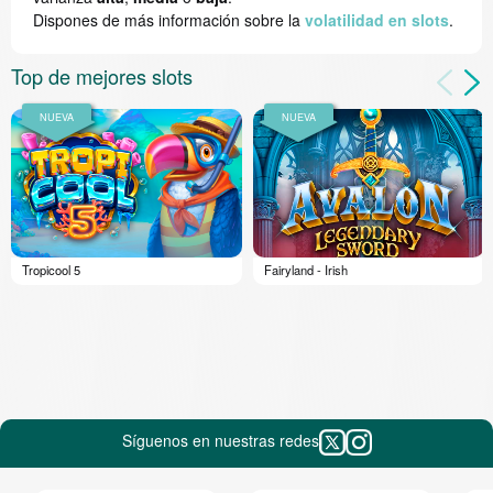
Dispones de más información sobre la
volatilidad en slots
.
Top de mejores slots
Tropicool 5
Fairyland - Irish
Síguenos en nuestras redes