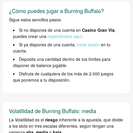
¿Cómo puedes jugar a Burning Buffalo?
Sigue estos sencillos pasos:
Si no dispones de una cuenta en
Casino Gran Vía
,
puedes crear una
registrándote aquí
.
Si ya dispones de una cuenta,
inicia sesión
en tu
cuenta.
Deposita una cantidad dentro de tus límites para
disponer de balance jugable.
Disfruta de cualquiera de los más de 2.000 juegos
que ponemos a tu disposición.
Volatilidad de Burning Buffalo: media
La Volatilidad es el
riesgo
inherente a la apuesta, que divide
a los slots en tres escalas diferentes, según tengan una
varianza
alta
,
media
o
baja
.