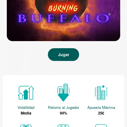
Jugar
Volatilidad
Retorno al Jugador
Apuesta Máxima
Media
94%
25€