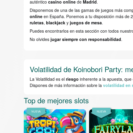
auténtico
casino online
de
Madrid
.
Disponemos de una de las gamas de juegos más comp
online
en España. Ponemos a tu disposición más de 
ruletas
,
blackjack
y
juegos de mesa
.
Puedes encontrarlos en esta sección con todos nuest
No olvides
jugar siempre con responsabilidad
.
Volatilidad de Koinobori Party: m
La Volatilidad es el
riesgo
inherente a la apuesta, que 
Dispones de más información sobre la
volatilidad en 
Top de mejores slots