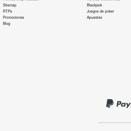
Sitemap
Blackjack
RTPs
Juegos de poker
Promociones
Apuestas
Blog