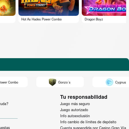
Hot As Hades Power Combo
Dragon Boyz
ombo
Gonzo´s
Cygnus
Tu responsabilidad
yuda?
Juego más seguro
Juego autorizado
Info autoexclusión
Info cambio de límites de depósito
uestas
Cuenta suspendida por Casino Gran Vía