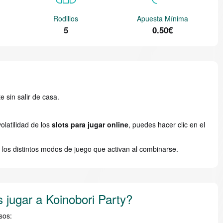
Rodillos
Apuesta Mínima
5
0.50€
e sin salir de casa.
latilidad de los
slots para jugar online
, puedes hacer clic en el
e los distintos modos de juego que activan al combinarse.
jugar a Koinobori Party?
sos: