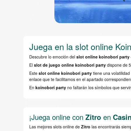
Juega en la slot online Koin
Descubre lo emoción del
slot online koinobori party 
El
slot de juego online koinobori party
dispone de 5 
Este
slot online koinobori party
tiene una volatilidad
enlace que te facilitamos en el apartado correspondien
En
koinobori party
no faltarán los símbolos que servi
¡Juega online con
en
Zitro
Casin
Las mejores slots online de
Zitro
las encontrarás sie