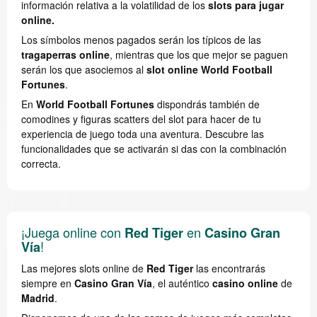
información relativa a la volatilidad de los
slots para jugar
online.
Los símbolos menos pagados serán los típicos de las
tragaperras online
, mientras que los que mejor se paguen
serán los que asociemos al
slot online World Football
Fortunes
.
En
World Football Fortunes
dispondrás también de
comodines y figuras scatters del slot para hacer de tu
experiencia de juego toda una aventura. Descubre las
funcionalidades que se activarán si das con la combinación
correcta.
¡Juega online con
en
Red Tiger
Casino Gran
!
Vía
Las mejores slots online de
Red Tiger
las encontrarás
siempre en
Casino Gran Vía
, el auténtico
casino online
de
Madrid
.