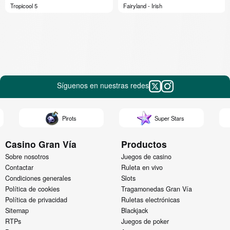
Tropicool 5
Fairyland - Irish
Síguenos en nuestras redes
Pirots
Super Stars
Casino Gran Vía
Productos
Sobre nosotros
Juegos de casino
Contactar
Ruleta en vivo
Condiciones generales
Slots
Política de cookies
Tragamonedas Gran Vía
Política de privacidad
Ruletas electrónicas
Sitemap
Blackjack
RTPs
Juegos de poker