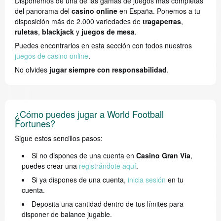
Disponemos de una de las gamas de juegos más completas
del panorama del
casino online
en España. Ponemos a tu
disposición más de 2.000 variedades de
tragaperras
,
ruletas
,
blackjack
y
juegos de mesa
.
Puedes encontrarlos en esta sección con todos nuestros
juegos de casino online
.
No olvides
jugar siempre con responsabilidad
.
¿Cómo puedes jugar a World Football
Fortunes?
Sigue estos sencillos pasos:
Si no dispones de una cuenta en
Casino Gran Vía
,
puedes crear una
registrándote aquí
.
Si ya dispones de una cuenta,
inicia sesión
en tu
cuenta.
Deposita una cantidad dentro de tus límites para
disponer de balance jugable.