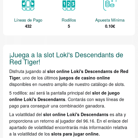
Líneas de Pago
Rodillos
Apuesta Mínima
432
5
0.10€
¡Juega a la slot Loki's Descendants de
Red Tiger!
Disfruta jugando al
slot online Loki's Descendants de Red
Tiger
, uno de los últimos
juegos de casino online
disponibles en nuestro amplio de nuestro catálogo de slots.
5 rodillos: así será la pantalla principal del
slot de juego
online Loki's Descendants
. Contarás con ways líneas de
pago para conseguir una combinación ganadora.
La volatilidad del
slot online Loki's Descendants
es alta y
proporciona un retorno al jugador del 96.16. En el enlace del
apartado de volatilidad encontrarás más información relativa
a la volatilidad de los
slots para jugar online.