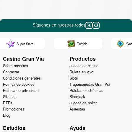
Síguenos en nuestras redes
Super Stars
Tumble
Gates O
Casino Gran Vía
Productos
Sobre nosotros
Juegos de casino
Contactar
Ruleta en vivo
Condiciones generales
Slots
Política de cookies
Tragamonedas Gran Vía
Política de privacidad
Ruletas electrónicas
Sitemap
Blackjack
RTPs
Juegos de poker
Promociones
Apuestas
Blog
Estudios
Ayuda