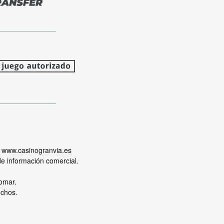
e www.casinogranvia.es
 de información comercial.
omar.
echos.