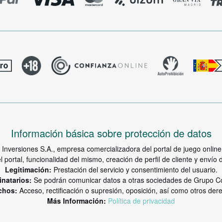
Información básica sobre protección de datos
nversiones S.A., empresa comercializadora del portal de juego onlin
 portal, funcionalidad del mismo, creación de perfil de cliente y envío
Legitimación:
Prestación del servicio y consentimiento del usuario.
inatarios:
Se podrán comunicar datos a otras sociedades de Grupo C
chos:
Acceso, rectificación o supresión, oposición, así como otros der
Más Información:
Política de privacidad