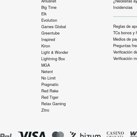
Amusnet
¿Necesitas a
Big Time
Incidencias
Elk
Evolution
Reglas de ap
Games Global
TCs bonos y 
Greentube
Medios de pa
Inspired
Preguntas fr
Kiron
Verificación 
Light & Wonder
Verificación 
Lightning Box
MGA
Netent
No Limit
Pragmatic
Red Rake
Red Tiger
Relax Gaming
Zitro