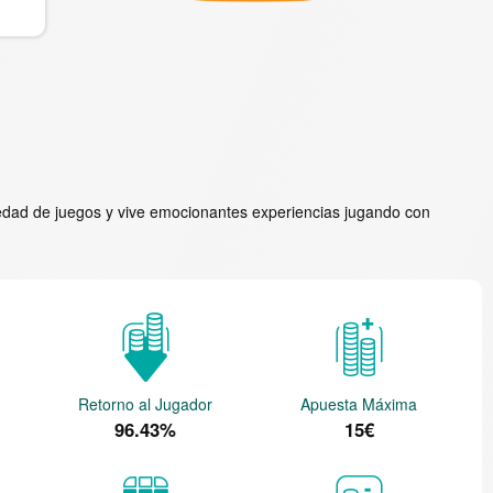
riedad de juegos y vive emocionantes experiencias jugando con
Retorno al Jugador
Apuesta Máxima
96.43%
15€