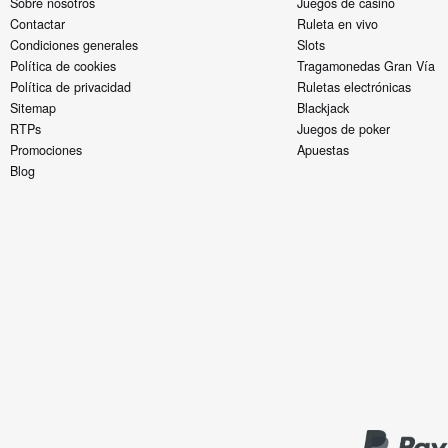
Sobre nosotros
Juegos de casino
Contactar
Ruleta en vivo
Condiciones generales
Slots
Política de cookies
Tragamonedas Gran Vía
Política de privacidad
Ruletas electrónicas
Sitemap
Blackjack
RTPs
Juegos de poker
Promociones
Apuestas
Blog