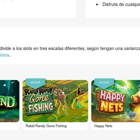
Disfruta de cualqu
divide a los slots en tres escalas diferentes, según tengan una varian
slots
.
Rabid Randy Gone Fishing
Happy Nets