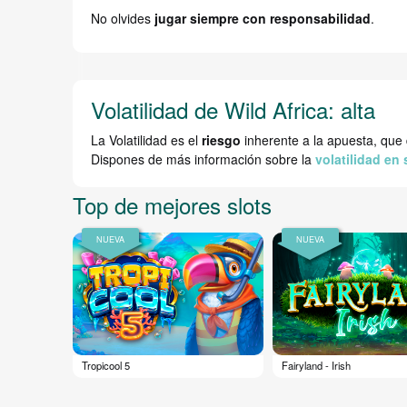
No olvides
jugar siempre con responsabilidad
.
Volatilidad de Wild Africa: alta
La Volatilidad es el
riesgo
inherente a la apuesta, que 
Dispones de más información sobre la
volatilidad en 
Top de mejores slots
Tropicool 5
Fairyland - Irish