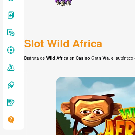
Slot Wild Africa
Disfruta de
Wild Africa
en
Casino Gran Vía
, el auténtico