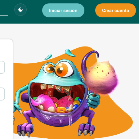
Iniciar
sesión
Crear cuenta