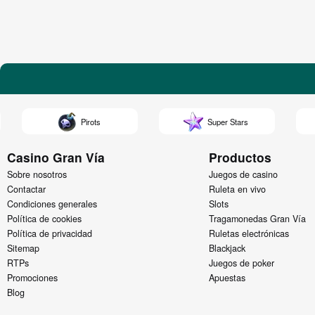
Pirots
Super Stars
Casino Gran Vía
Productos
Sobre nosotros
Juegos de casino
Contactar
Ruleta en vivo
Condiciones generales
Slots
Política de cookies
Tragamonedas Gran Vía
Política de privacidad
Ruletas electrónicas
Sitemap
Blackjack
RTPs
Juegos de poker
Promociones
Apuestas
Blog