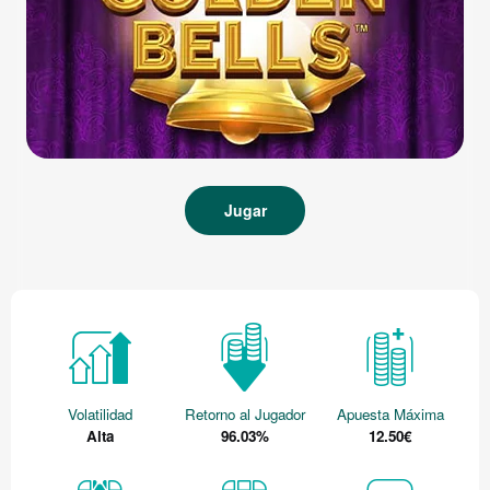
Jugar
Volatilidad
Retorno al Jugador
Apuesta Máxima
Alta
96.03%
12.50€