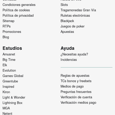
Condiciones generales
Slots
Política de cookies
Tragamonedas Gran Vía
Política de privacidad
Ruletas electrónicas
Sitemap
Blackjack
RTPs
Juegos de poker
Promociones
Apuestas
Blog
Estudios
Ayuda
Amusnet
¿Necesitas ayuda?
Big Time
Incidencias
Elk
Evolution
Reglas de apuestas
Games Global
TCs bonos y freebets
Greentube
Medios de pago
Inspired
Preguntas frecuentes
Kiron
Verificación de cuenta
Light & Wonder
Verificación medios pago
Lightning Box
MGA
Netent