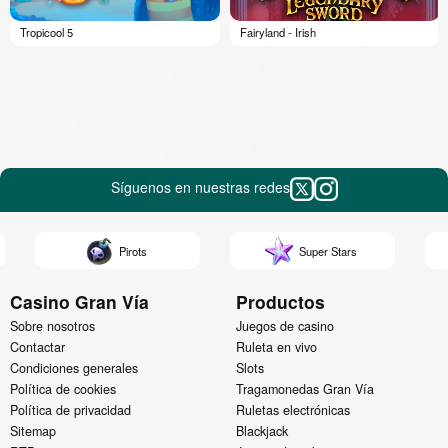
Tropicool 5
Fairyland - Irish
Síguenos en nuestras redes
Pirots
Super Stars
Casino Gran Vía
Productos
Sobre nosotros
Juegos de casino
Contactar
Ruleta en vivo
Condiciones generales
Slots
Política de cookies
Tragamonedas Gran Vía
Política de privacidad
Ruletas electrónicas
Sitemap
Blackjack