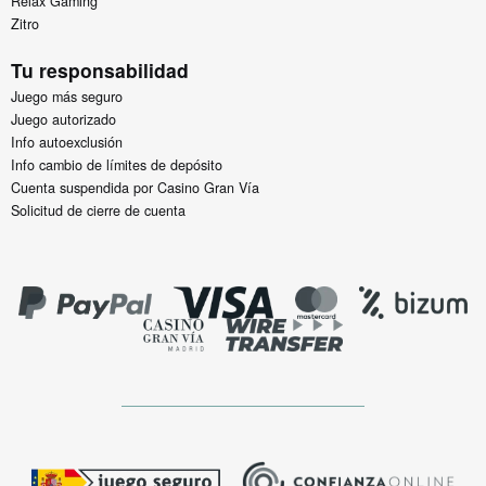
Relax Gaming
Zitro
Tu responsabilidad
Juego más seguro
Juego autorizado
Info autoexclusión
Info cambio de límites de depósito
Cuenta suspendida por Casino Gran Vía
Solicitud de cierre de cuenta