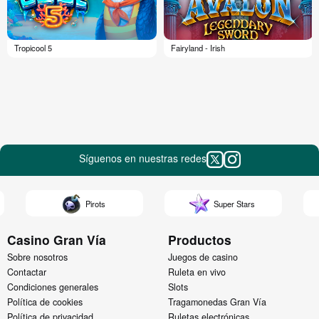
Tropicool 5
Fairyland - Irish
Síguenos en nuestras redes
Pirots
Super Stars
Casino Gran Vía
Productos
Sobre nosotros
Juegos de casino
Contactar
Ruleta en vivo
Condiciones generales
Slots
Política de cookies
Tragamonedas Gran Vía
Política de privacidad
Ruletas electrónicas