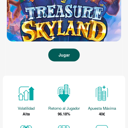
Jugar
Volatilidad
Retorno al Jugador
Apuesta Máxima
Alta
96.18%
40€