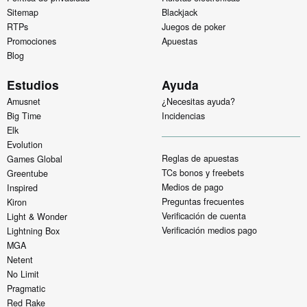
Sitemap
Blackjack
RTPs
Juegos de poker
Promociones
Apuestas
Blog
Estudios
Ayuda
Amusnet
¿Necesitas ayuda?
Big Time
Incidencias
Elk
Evolution
Reglas de apuestas
Games Global
TCs bonos y freebets
Greentube
Medios de pago
Inspired
Preguntas frecuentes
Kiron
Verificación de cuenta
Light & Wonder
Verificación medios pago
Lightning Box
MGA
Netent
No Limit
Pragmatic
Red Rake