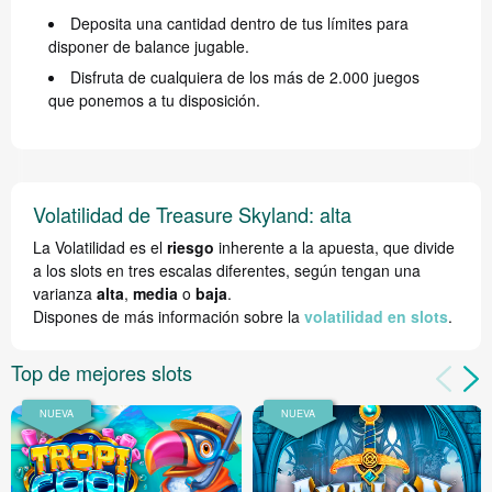
Deposita una cantidad dentro de tus límites para
disponer de balance jugable.
Disfruta de cualquiera de los más de 2.000 juegos
que ponemos a tu disposición.
Volatilidad de Treasure Skyland: alta
La Volatilidad es el
riesgo
inherente a la apuesta, que divide
a los slots en tres escalas diferentes, según tengan una
varianza
alta
,
media
o
baja
.
Dispones de más información sobre la
volatilidad en slots
.
Top de mejores slots