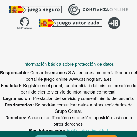
Información básica sobre protección de datos
Responsable:
Comar Inversiones S.A., empresa comercializadora del
portal de juego online www.casinogranvia.es
Finalidad:
Registro en el portal, funcionalidad del mismo, creación de
perfil de cliente y envío de información comercial.
Legitimación:
Prestación del servicio y consentimiento del usuario.
Destinatarios:
Se podrán comunicar datos a otras sociedades de
Grupo Comar.
Derechos:
Acceso, rectificación o supresión, oposición, así como
otros derechos.
Más Información:
Política de privacidad