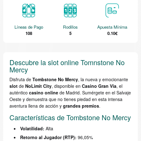
Líneas de Pago
Rodillos
Apuesta Mínima
108
5
0.10€
Descubre la slot online Tomnstone No
Mercy
Disfruta de
Tombstone No Mercy
, la nueva y emocionante
slot
de
NoLimit City
, disponible en
Casino Gran Vía
, el
auténtico
casino online
de Madrid. Sumérgete en el Salvaje
Oeste y demuestra que no tienes piedad en esta intensa
aventura llena de acción y
grandes premios
.
Características de Tombstone No Mercy
Volatilidad:
Alta
Retorno al Jugador (RTP):
96,05%