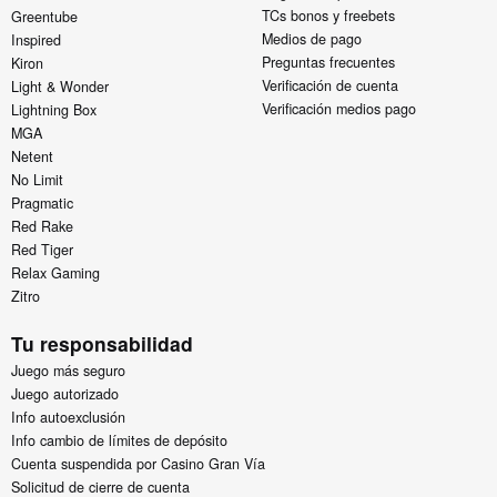
TCs bonos y freebets
Greentube
Medios de pago
Inspired
Preguntas frecuentes
Kiron
Verificación de cuenta
Light & Wonder
Verificación medios pago
Lightning Box
MGA
Netent
No Limit
Pragmatic
Red Rake
Red Tiger
Relax Gaming
Zitro
Tu responsabilidad
Juego más seguro
Juego autorizado
Info autoexclusión
Info cambio de límites de depósito
Cuenta suspendida por Casino Gran Vía
Solicitud de cierre de cuenta