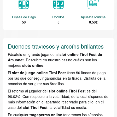
Líneas de Pago
Rodillos
Apuesta Mínima
50
5
0.50€
Duendes traviesos y arcoíris brillantes
Pásatelo en grande jugando al
slot online Tirol Fest de
Amusnet
. Descubre en nuestro casino cuáles son los
mejores
slots online
.
El
slot de juego online Tirol Fest
tiene 50 líneas de pago
por las que conseguir ganancias en tu tirada. Disfruta de la
emoción de ver girar sus 5rodillos.
El retorno al jugador del
slot online Tirol Fest
es del
96.02%. Con respecto a la volatilidad, de la cual dispones de
más información en el apartado reservado para ello, en el
caso del
slot Tirol Fest
, la volatilidad es media.
En cualquier
tragaperras online
tendremos los símbolos