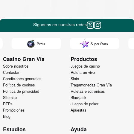
Síguenos en nuestras redes
Pirots
Super Stars
Casino Gran Vía
Productos
Sobre nosotros
Juegos de casino
Contactar
Ruleta en vivo
Condiciones generales
Slots
Política de cookies
Tragamonedas Gran Vía
Política de privacidad
Ruletas electrónicas
Sitemap
Blackjack
RTPs
Juegos de poker
Promociones
Apuestas
Blog
Estudios
Ayuda