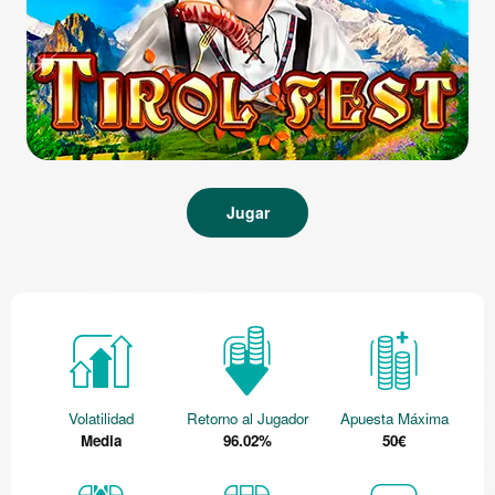
Jugar
Volatilidad
Retorno al Jugador
Apuesta Máxima
Media
96.02%
50€