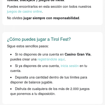
Puedes encontrarlos en esta sección con todos nuestros
juegos de casino online
.
No olvides
jugar siempre con responsabilidad
.
¿Cómo puedes jugar a Tirol Fest?
Sigue estos sencillos pasos:
Si no dispones de una cuenta en
Casino Gran Vía
,
puedes crear una
registrándote aquí
.
Si ya dispones de una cuenta,
inicia sesión
en tu
cuenta.
Deposita una cantidad dentro de tus límites para
disponer de balance jugable.
Disfruta de cualquiera de los más de 2.000 juegos
que ponemos a tu disposición.