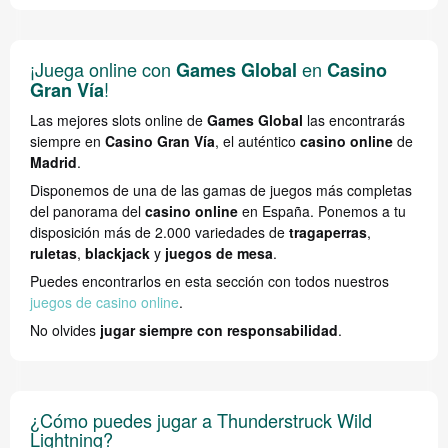
¡Juega online con
en
Games Global
Casino
!
Gran Vía
Las mejores slots online de
Games Global
las encontrarás
siempre en
Casino Gran Vía
, el auténtico
casino online
de
Madrid
.
Disponemos de una de las gamas de juegos más completas
del panorama del
casino online
en España. Ponemos a tu
disposición más de 2.000 variedades de
tragaperras
,
ruletas
,
blackjack
y
juegos de mesa
.
Puedes encontrarlos en esta sección con todos nuestros
juegos de casino online
.
No olvides
jugar siempre con responsabilidad
.
¿Cómo puedes jugar a Thunderstruck Wild
Lightning?