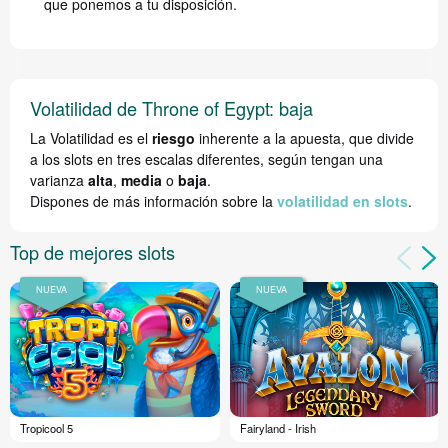
que ponemos a tu disposición.
Volatilidad de Throne of Egypt: baja
La Volatilidad es el
riesgo
inherente a la apuesta, que divide
a los slots en tres escalas diferentes, según tengan una
varianza
alta
,
media
o
baja
.
Dispones de más información sobre la
volatilidad en slots
.
Top de mejores slots
Tropicool 5
Fairyland - Irish