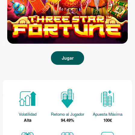
Jugar
Volatilidad
Retorno al Jugador
Apuesta Máxima
Alta
94.49%
100€