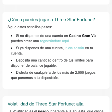
¿Cómo puedes jugar a Three Star Fortune?
Sigue estos sencillos pasos:
Si no dispones de una cuenta en
Casino Gran Vía
,
puedes crear una
registrándote aquí
.
Si ya dispones de una cuenta,
inicia sesión
en tu
cuenta.
Deposita una cantidad dentro de tus límites para
disponer de balance jugable.
Disfruta de cualquiera de los más de 2.000 juegos
que ponemos a tu disposición.
Volatilidad de Three Star Fortune: alta
La Volatilidad es el
riesgo
inherente a la apuesta, que divide