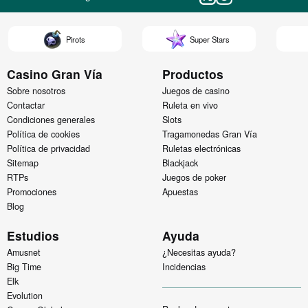
Pirots
Super Stars
Casino Gran Vía
Productos
Sobre nosotros
Juegos de casino
Contactar
Ruleta en vivo
Condiciones generales
Slots
Política de cookies
Tragamonedas Gran Vía
Política de privacidad
Ruletas electrónicas
Sitemap
Blackjack
RTPs
Juegos de poker
Promociones
Apuestas
Blog
Estudios
Ayuda
Amusnet
¿Necesitas ayuda?
Big Time
Incidencias
Elk
Evolution