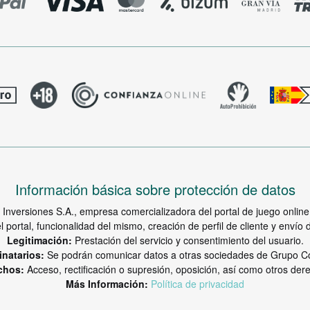
Información básica sobre protección de datos
nversiones S.A., empresa comercializadora del portal de juego onlin
 portal, funcionalidad del mismo, creación de perfil de cliente y envío
Legitimación:
Prestación del servicio y consentimiento del usuario.
inatarios:
Se podrán comunicar datos a otras sociedades de Grupo C
chos:
Acceso, rectificación o supresión, oposición, así como otros der
Más Información:
Política de privacidad