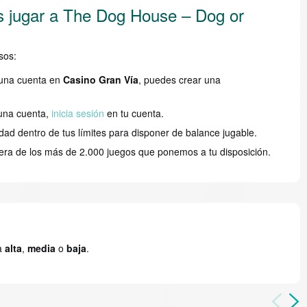
 jugar a The Dog House – Dog or
sos:
 una cuenta en
Casino Gran Vía
, puedes crear una
 una cuenta,
inicia sesión
en tu cuenta.
dad dentro de tus límites para disponer de balance jugable.
iera de los más de 2.000 juegos que ponemos a tu disposición.
za
alta
,
media
o
baja
.