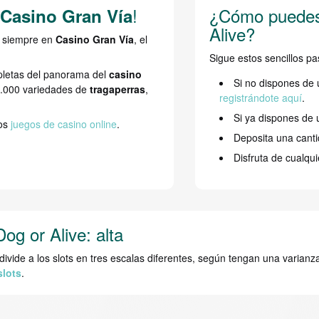
!
¿Cómo puedes
Casino Gran Vía
Alive?
s siempre en
Casino Gran Vía
, el
Sigue estos sencillos pa
letas del panorama del
casino
Si no dispones de
2.000 variedades de
tragaperras
,
registrándote aquí
.
Si ya dispones de
ros
juegos de casino online
.
Deposita una canti
Disfruta de cualqu
og or Alive: alta
divide a los slots en tres escalas diferentes, según tengan una varian
slots
.