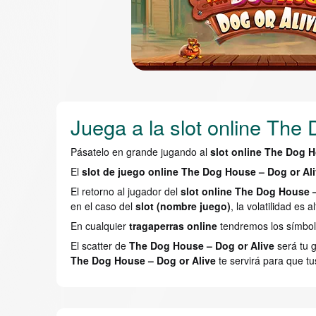
Juega a la slot online The
Pásatelo en grande jugando al
slot online The Dog H
El
slot de juego online The Dog House – Dog or Al
El retorno al jugador del
slot online The Dog House –
en el caso del
slot (nombre juego)
, la volatilidad es al
En cualquier
tragaperras online
tendremos los símbol
El scatter de
The Dog House – Dog or Alive
será tu 
The Dog House – Dog or Alive
te servirá para que t