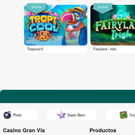
Tropicool 5
Fairyland - Irish
Pirots
Super Stars
Tumble
Casino Gran Vía
Productos