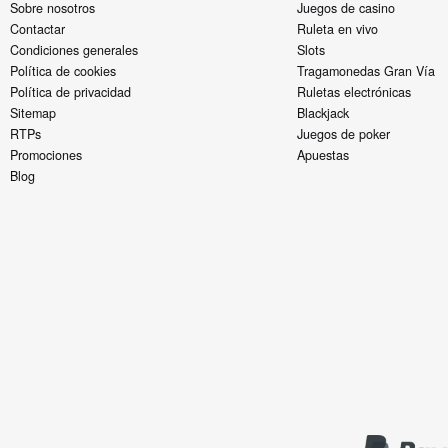
Sobre nosotros
Juegos de casino
Contactar
Ruleta en vivo
Condiciones generales
Slots
Política de cookies
Tragamonedas Gran Vía
Política de privacidad
Ruletas electrónicas
Sitemap
Blackjack
RTPs
Juegos de poker
Promociones
Apuestas
Blog