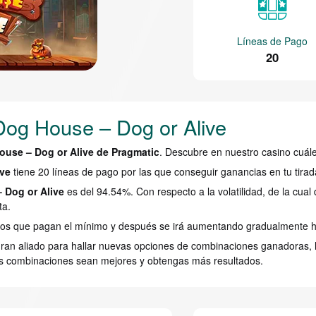
Líneas de Pago
20
 Dog House – Dog or Alive
ouse – Dog or Alive de Pragmatic
. Descubre en nuestro casino cuál
ive
tiene 20 líneas de pago por las que conseguir ganancias en tu tirada.
 Dog or Alive
es del 94.54%. Con respecto a la volatilidad, de la cua
ta.
os que pagan el mínimo y después se irá aumentando gradualmente has
gran aliado para hallar nuevas opciones de combinaciones ganadoras, 
us combinaciones sean mejores y obtengas más resultados.