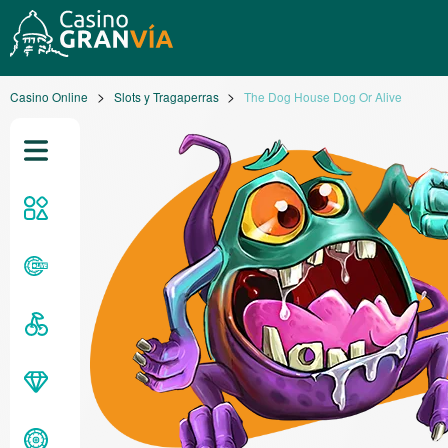
Casino Online
Slots y Tragaperras
The Dog House Dog Or Alive