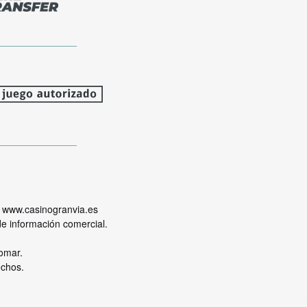
e www.casinogranvia.es
 de información comercial.
omar.
echos.