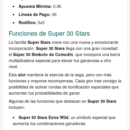
Apuesta Mínima:
0.3€
Líneas de Pago:
30
Rodillos:
5x3
Funciones de Super 30 Stars
La familia
Super Stars
crece con una nueva y emocionante
incorporación.
Super 30 Stars
llega con una gran novedad:
el
Súper 30 Símbolo de Comodín
, que incorpora una barra
multiplicadora especial para elevar tus ganancias a otro
nivel.
Esta
slot
mantiene la esencia de la saga, pero con más
funciones y mayores recompensas. Cada giro trae consigo la
posibilidad de activar rondas de bonificación especiales que
aumentan tus probabilidades de ganar.
Algunas de las funciones que destacan en
Super 30 Stars
incluyen:
Super 30 Stars Extra Wild
, un símbolo especial que
aumenta tus combinaciones ganadoras.