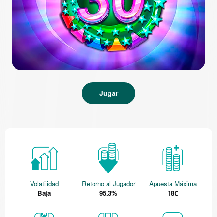
Jugar
Volatilidad
Retorno al Jugador
Apuesta Máxima
Baja
95.3%
18€