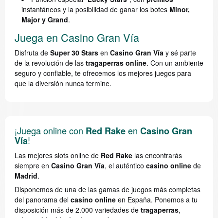
instantáneos y la posibilidad de ganar los botes
Minor,
Major y Grand
.
Juega en Casino Gran Vía
Disfruta de
Super 30 Stars
en
Casino Gran Vía
y sé parte
de la revolución de las
tragaperras online
. Con un ambiente
seguro y confiable, te ofrecemos los mejores juegos para
que la diversión nunca termine.
¡Juega online con
en
Red Rake
Casino Gran
!
Vía
Las mejores slots online de
Red Rake
las encontrarás
siempre en
Casino Gran Vía
, el auténtico
casino online
de
Madrid
.
Disponemos de una de las gamas de juegos más completas
del panorama del
casino online
en España. Ponemos a tu
disposición más de 2.000 variedades de
tragaperras
,