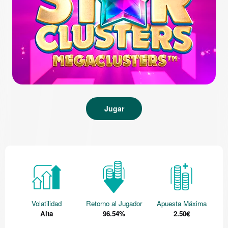
Jugar
Volatilidad
Retorno al Jugador
Apuesta Máxima
Alta
96.54%
2.50€