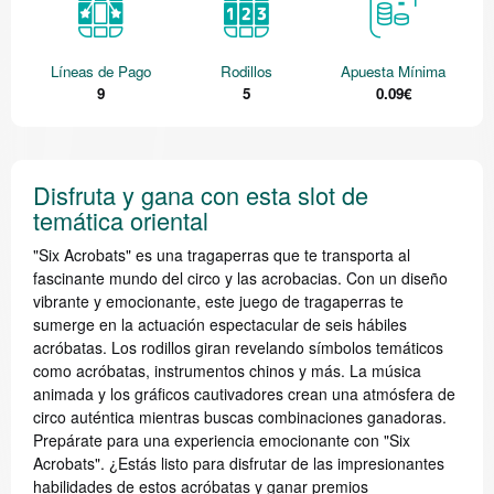
Líneas de Pago
Rodillos
Apuesta Mínima
9
5
0.09€
Disfruta y gana con esta slot de
temática oriental
"Six Acrobats" es una tragaperras que te transporta al
fascinante mundo del circo y las acrobacias. Con un diseño
vibrante y emocionante, este juego de tragaperras te
sumerge en la actuación espectacular de seis hábiles
acróbatas. Los rodillos giran revelando símbolos temáticos
como acróbatas, instrumentos chinos y más. La música
animada y los gráficos cautivadores crean una atmósfera de
circo auténtica mientras buscas combinaciones ganadoras.
Prepárate para una experiencia emocionante con "Six
Acrobats". ¿Estás listo para disfrutar de las impresionantes
habilidades de estos acróbatas y ganar premios