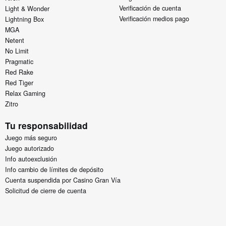
Verificación de cuenta
Light & Wonder
Verificación medios pago
Lightning Box
MGA
Netent
No Limit
Pragmatic
Red Rake
Red Tiger
Relax Gaming
Zitro
Tu responsabilidad
Juego más seguro
Juego autorizado
Info autoexclusión
Info cambio de límites de depósito
Cuenta suspendida por Casino Gran Vía
Solicitud de cierre de cuenta