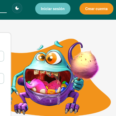
Iniciar
sesión
Crear cuenta