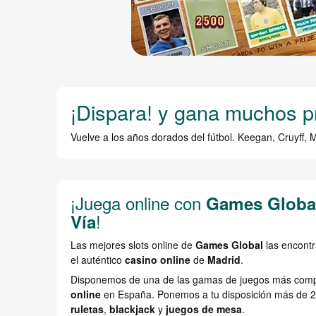
¡Dispara! y gana muchos 
Vuelve a los años dorados del fútbol. Keegan, Cruyff,
¡Juega online con
Games Globa
!
Vía
Las mejores slots online de
Games Global
las encont
el auténtico
casino online
de
Madrid
.
Disponemos de una de las gamas de juegos más comp
online
en España. Ponemos a tu disposición más de 
ruletas
,
blackjack
y
juegos de mesa
.