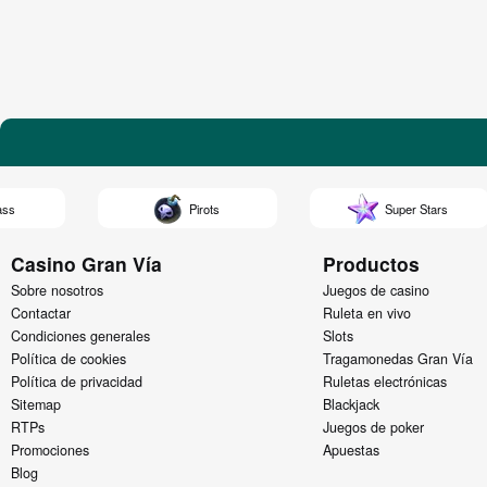
Pirots
Super Stars
Casino Gran Vía
Productos
Sobre nosotros
Juegos de casino
Contactar
Ruleta en vivo
Condiciones generales
Slots
Política de cookies
Tragamonedas Gran Vía
Política de privacidad
Ruletas electrónicas
Sitemap
Blackjack
RTPs
Juegos de poker
Promociones
Apuestas
Blog