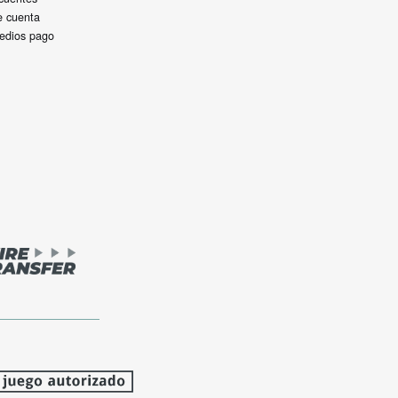
de cuenta
medios pago