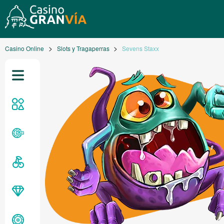
Casino Online
Slots y Tragaperras
Sevens Staxx