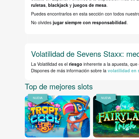
ruletas
,
blackjack
y
juegos de mesa
.
Puedes encontrarlos en esta sección con todos nuest
No olvides
jugar siempre con responsabilidad
.
Volatilidad de Sevens Staxx: me
La Volatilidad es el
riesgo
inherente a la apuesta, que 
Dispones de más información sobre la
volatilidad en 
Top de mejores slots