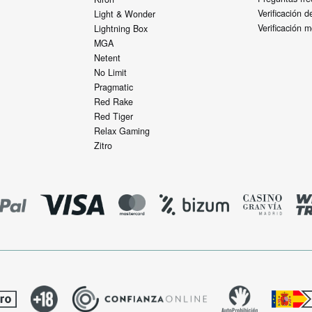
Verificación 
Light & Wonder
Verificación 
Lightning Box
MGA
Netent
No Limit
Pragmatic
Red Rake
Red Tiger
Relax Gaming
Zitro