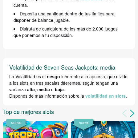
cuenta.
Deposita una cantidad dentro de tus límites para
disponer de balance jugable.
Disfruta de cualquiera de los más de 2.000 juegos
que ponemos a tu disposición.
Volatilidad de Seven Seas Jackpots: media
La Volatilidad es el
riesgo
inherente a la apuesta, que divide
a los slots en tres escalas diferentes, según tengan una
varianza
alta
,
media
o
baja
.
Dispones de más información sobre la
volatilidad en slots
.
Top de mejores slots