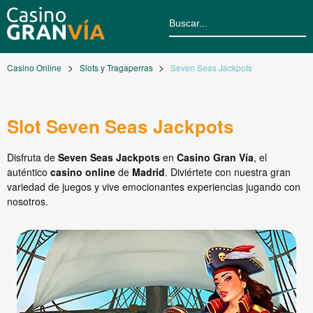
Casino Online
Slots y Tragaperras
Seven Seas Jackpots
Slot Seven Seas Jackpots
Disfruta de
Seven Seas Jackpots
en
Casino Gran Vía
, el
auténtico
casino online
de
Madrid
. Diviértete con nuestra gran
variedad de juegos y vive emocionantes experiencias jugando con
nosotros.