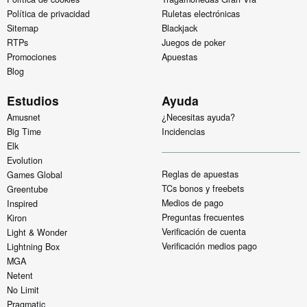
Política de privacidad
Ruletas electrónicas
Sitemap
Blackjack
RTPs
Juegos de poker
Promociones
Apuestas
Blog
Estudios
Ayuda
Amusnet
¿Necesitas ayuda?
Big Time
Incidencias
Elk
Evolution
Reglas de apuestas
Games Global
TCs bonos y freebets
Greentube
Medios de pago
Inspired
Preguntas frecuentes
Kiron
Verificación de cuenta
Light & Wonder
Verificación medios pago
Lightning Box
MGA
Netent
No Limit
Pragmatic