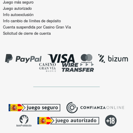
Juego más seguro
Juego autorizado
Info autoexclusión
Info cambio de límites de depósito
Cuenta suspendida por Casino Gran Vía
Solicitud de cierre de cuenta