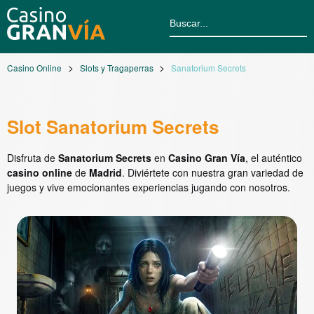
Casino Online
Slots y Tragaperras
Sanatorium Secrets
Slot Sanatorium Secrets
Disfruta de
Sanatorium Secrets
en
Casino Gran Vía
, el auténtico
casino online
de
Madrid
. Diviértete con nuestra gran variedad de
juegos y vive emocionantes experiencias jugando con nosotros.