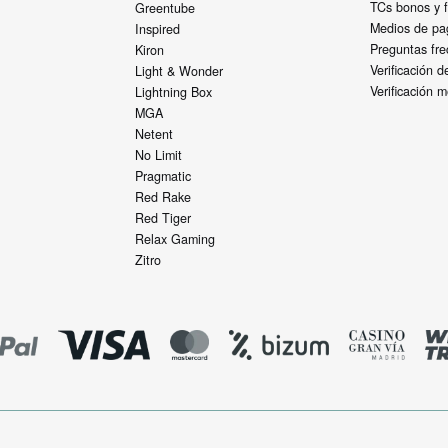
TCs bonos y 
Greentube
Medios de pa
Inspired
Preguntas fr
Kiron
Verificación 
Light & Wonder
Verificación 
Lightning Box
MGA
Netent
No Limit
Pragmatic
Red Rake
Red Tiger
Relax Gaming
Zitro