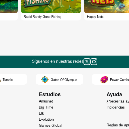
Rabid Randy Gone Fishing
Happy Nets
Síguenos en nuestras redes
e
Gates Of Olympus
Power Combo
Estudios
Ayuda
Amusnet
¿Necesitas a
Big Time
Incidencias
Elk
Evolution
Reglas de ap
Games Global