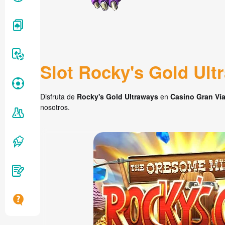
Slot Rocky's Gold Ult
Disfruta de
Rocky's Gold Ultraways
en
Casino Gran Ví
nosotros.