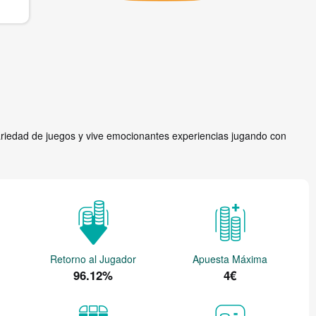
variedad de juegos y vive emocionantes experiencias jugando con
Retorno al Jugador
Apuesta Máxima
96.12%
4€