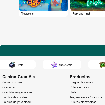
Tropicool 5
Fairyland - Irish
Pirots
Super Stars
Tumbl
Casino Gran Vía
Productos
Sobre nosotros
Juegos de casino
Contactar
Ruleta en vivo
Condiciones generales
Slots
Política de cookies
Tragamonedas Gran Vía
Política de privacidad
Ruletas electrónicas