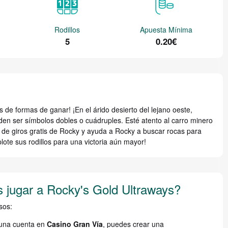
Rodillos
Apuesta Mínima
5
0.20€
de formas de ganar! ¡En el árido desierto del lejano oeste,
eden ser símbolos dobles o cuádruples. Esté atento al carro minero
a de giros gratis de Rocky y ayuda a Rocky a buscar rocas para
ote sus rodillos para una victoria aún mayor!
jugar a Rocky's Gold Ultraways?
sos:
 una cuenta en
Casino Gran Vía
, puedes crear una