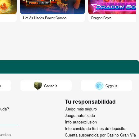
Hot As Hades Power Combo
Dragon Boyz
Gonzo´s
Cygnus
Tu responsabilidad
yuda?
Juego más seguro
Juego autorizado
Info autoexclusión
Info cambio de límites de depósito
uestas
Cuenta suspendida por Casino Gran Vía