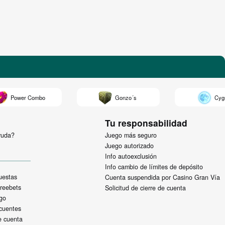
ower Combo
Gonzo´s
Cygnus
Tu responsabilidad
yuda?
Juego más seguro
Juego autorizado
Info autoexclusión
Info cambio de límites de depósito
uestas
Cuenta suspendida por Casino Gran Vía
freebets
Solicitud de cierre de cuenta
go
ecuentes
de cuenta