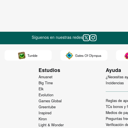
Síguenos en nuestras redes
Tumble
Gates Of Olympus
P
Estudios
Ayuda
Amusnet
¿Necesitas a
Big Time
Incidencias
Elk
Evolution
Reglas de ap
Games Global
TCs bonos y 
Greentube
Medios de pa
Inspired
Preguntas fr
Kiron
Verificación 
Light & Wonder