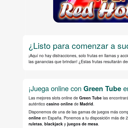
¿Listo para comenzar a su
¡Aquí no hay distracciones, solo frutas en llamas y acci
las ganancias que brindan! ¿Estas frutas resultarán d
¡Juega online con
e
Green Tube
Las mejores slots online de
Green Tube
las encontrar
auténtico
casino online
de
Madrid
.
Disponemos de una de las gamas de juegos más comp
online
en España. Ponemos a tu disposición más de 
ruletas
,
blackjack
y
juegos de mesa
.