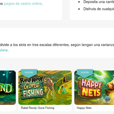
Deposita una canti
ros
juegos de casino online
.
Disfruta de cualqu
divide a los slots en tres escalas diferentes, según tengan una varian
slots
.
Rabid Randy Gone Fishing
Happy Nets