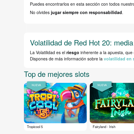
Puedes encontrarlos en esta sección con todos nuest
No olvides
jugar siempre con responsabilidad
.
Volatilidad de Red Hot 20: media
La Volatilidad es el
riesgo
inherente a la apuesta, que 
Dispones de más información sobre la
volatilidad en 
Top de mejores slots
Tropicool 5
Fairyland - Irish