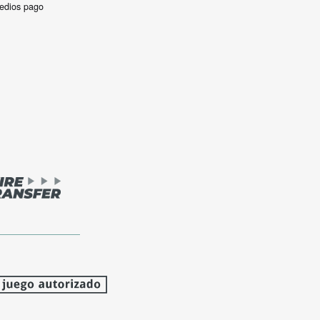
medios pago