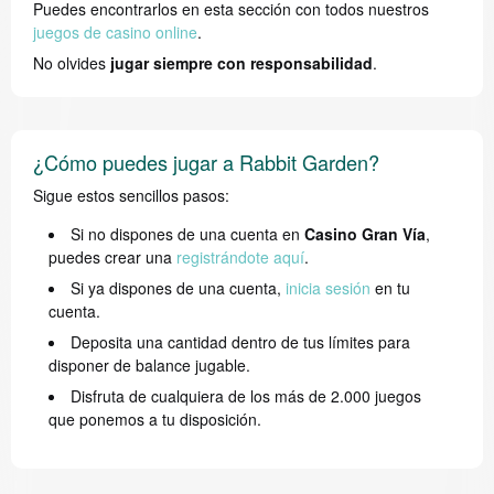
Puedes encontrarlos en esta sección con todos nuestros
juegos de casino online
.
No olvides
jugar siempre con responsabilidad
.
¿Cómo puedes jugar a Rabbit Garden?
Sigue estos sencillos pasos:
Si no dispones de una cuenta en
Casino Gran Vía
,
puedes crear una
registrándote aquí
.
Si ya dispones de una cuenta,
inicia sesión
en tu
cuenta.
Deposita una cantidad dentro de tus límites para
disponer de balance jugable.
Disfruta de cualquiera de los más de 2.000 juegos
que ponemos a tu disposición.