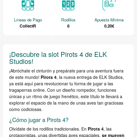
Líneas de Pago
Rodillos
Apuesta Mínima
CollectR
6
0.20€
¡Descubre la slot Pirots 4 de ELK
Studios!
¡Abróchate el cinturón y prepárate para una aventura fuera
de este mundo!
Pirots 4
, la nueva entrega de ELK Studios,
ya está aquí para revolucionar tu forma de jugar a las
tragaperras online. Con un diseño rompedor, funciones
únicas y un ritmo de juego frenético, este título te llevará a
explorar el espacio de la mano de unas aves tan graciosas
como codiciosas.
¿Cómo jugar a Pirots 4?
Olvídate de los rodillos tradicionales. En
Pirots 4
, las
protagonistas, unas divertidas aves espaciales,
se mueven