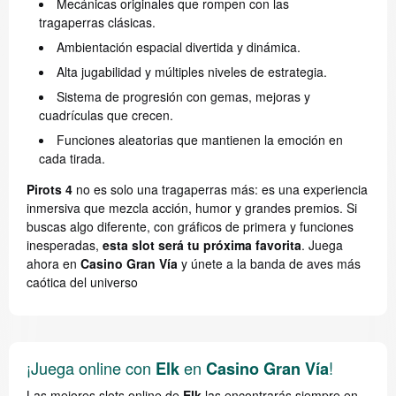
Mecánicas originales que rompen con las
tragaperras clásicas.
Ambientación espacial divertida y dinámica.
Alta jugabilidad y múltiples niveles de estrategia.
Sistema de progresión con gemas, mejoras y
cuadrículas que crecen.
Funciones aleatorias que mantienen la emoción en
cada tirada.
Pirots 4
no es solo una tragaperras más: es una experiencia
inmersiva que mezcla acción, humor y grandes premios. Si
buscas algo diferente, con gráficos de primera y funciones
inesperadas,
esta slot será tu próxima favorita
. Juega
ahora en
Casino Gran Vía
y únete a la banda de aves más
caótica del universo
¡Juega online con
en
!
Elk
Casino Gran Vía
Las mejores slots online de
Elk
las encontrarás siempre en