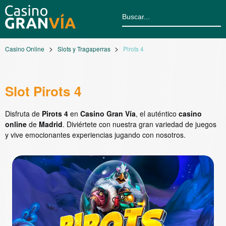
Casino Online
Slots y Tragaperras
Pirots 4
Slot Pirots 4
Disfruta de
Pirots 4
en
Casino Gran Vía
, el auténtico
casino
online
de
Madrid
. Diviértete con nuestra gran variedad de juegos
y vive emocionantes experiencias jugando con nosotros.