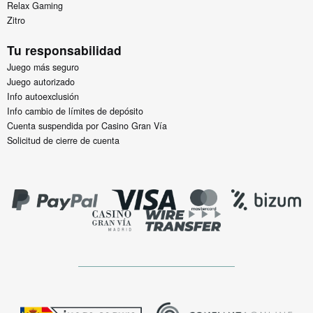
Relax Gaming
Zitro
Tu responsabilidad
Juego más seguro
Juego autorizado
Info autoexclusión
Info cambio de límites de depósito
Cuenta suspendida por Casino Gran Vía
Solicitud de cierre de cuenta