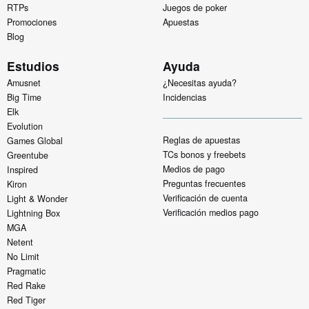
RTPs
Juegos de poker
Promociones
Apuestas
Blog
Estudios
Ayuda
Amusnet
¿Necesitas ayuda?
Big Time
Incidencias
Elk
Evolution
Reglas de apuestas
Games Global
TCs bonos y freebets
Greentube
Medios de pago
Inspired
Preguntas frecuentes
Kiron
Verificación de cuenta
Light & Wonder
Verificación medios pago
Lightning Box
MGA
Netent
No Limit
Pragmatic
Red Rake
Red Tiger