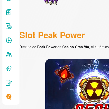
Slot Peak Power
Disfruta de
Peak Power
en
Casino Gran Vía
, el auténtic