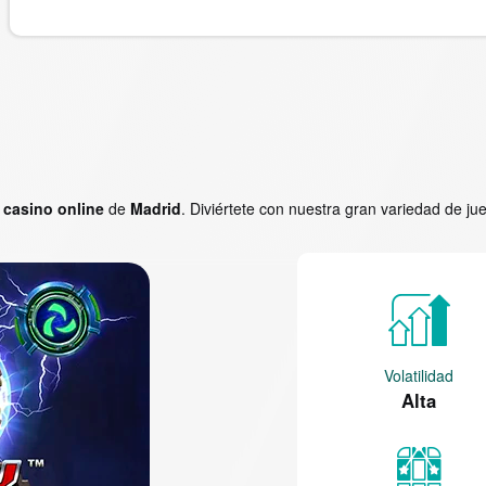
o
casino online
de
Madrid
. Diviértete con nuestra gran variedad de j
Volatilidad
Alta