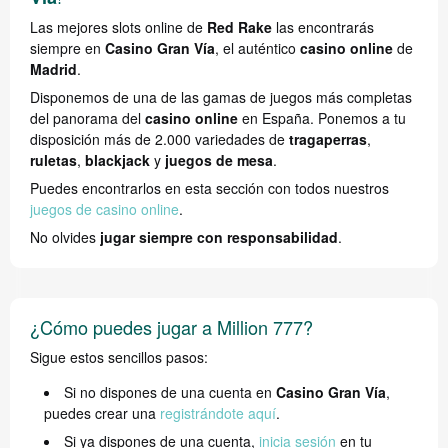
Las mejores slots online de
Red Rake
las encontrarás
siempre en
Casino Gran Vía
, el auténtico
casino online
de
Madrid
.
Disponemos de una de las gamas de juegos más completas
del panorama del
casino online
en España. Ponemos a tu
disposición más de 2.000 variedades de
tragaperras
,
ruletas
,
blackjack
y
juegos de mesa
.
Puedes encontrarlos en esta sección con todos nuestros
juegos de casino online
.
No olvides
jugar siempre con responsabilidad
.
¿Cómo puedes jugar a Million 777?
Sigue estos sencillos pasos:
Si no dispones de una cuenta en
Casino Gran Vía
,
puedes crear una
registrándote aquí
.
Si ya dispones de una cuenta,
inicia sesión
en tu