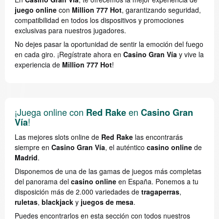
juego online
con
Million 777 Hot
, garantizando seguridad,
compatibilidad en todos los dispositivos y promociones
exclusivas para nuestros jugadores.
No dejes pasar la oportunidad de sentir la emoción del fuego
en cada giro. ¡Regístrate ahora en
Casino Gran Vía
y vive la
experiencia de
Million 777 Hot
!
¡Juega online con
en
Red Rake
Casino Gran
!
Vía
Las mejores slots online de
Red Rake
las encontrarás
siempre en
Casino Gran Vía
, el auténtico
casino online
de
Madrid
.
Disponemos de una de las gamas de juegos más completas
del panorama del
casino online
en España. Ponemos a tu
disposición más de 2.000 variedades de
tragaperras
,
ruletas
,
blackjack
y
juegos de mesa
.
Puedes encontrarlos en esta sección con todos nuestros