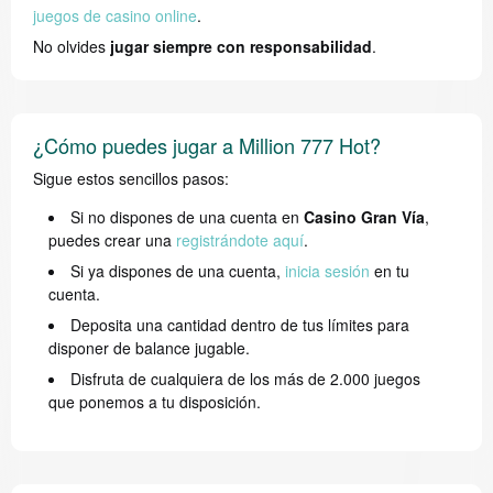
juegos de casino online
.
No olvides
jugar siempre con responsabilidad
.
¿Cómo puedes jugar a Million 777 Hot?
Sigue estos sencillos pasos:
Si no dispones de una cuenta en
Casino Gran Vía
,
puedes crear una
registrándote aquí
.
Si ya dispones de una cuenta,
inicia sesión
en tu
cuenta.
Deposita una cantidad dentro de tus límites para
disponer de balance jugable.
Disfruta de cualquiera de los más de 2.000 juegos
que ponemos a tu disposición.