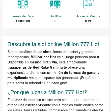
Líneas de Pago
Rodillos
Apuesta Mínima
1.000.000
6
0.2€
Descubre la slot online Million 777 Hot
Si eres fanático de las
slots
llenas de acción y grandes
recompensas,
Million
777
Hot
es el juego perfecto para ti.
Disponible en
Casino Gran Vía
, esta emocionante
tragaperras
de
Red Rake Gaming
te ofrece una
experiencia ardiente con
un millón de formas de ganar
y
multiplicadores
que disparan tus ganancias. ¡Prepárate
para sentir la adrenalina en cada giro!
¿Por qué jugar a Million 777 Hot?
Esta
slot
de temática clásica pero con un giro moderno te
ofrece una estética vibrante con símbolos tradicionales como
los sietes, barras y frutas, combinados con llamativos efectos