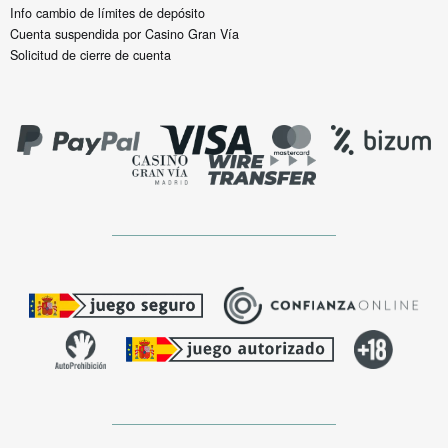
Info cambio de límites de depósito
Cuenta suspendida por Casino Gran Vía
Solicitud de cierre de cuenta