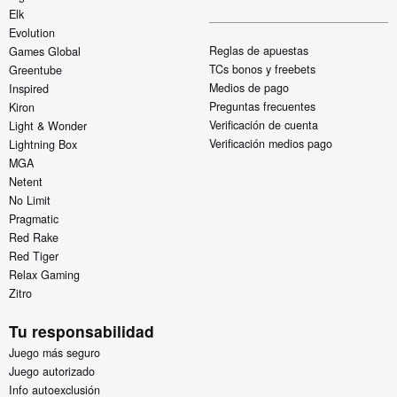
Elk
Evolution
Reglas de apuestas
Games Global
TCs bonos y freebets
Greentube
Medios de pago
Inspired
Preguntas frecuentes
Kiron
Verificación de cuenta
Light & Wonder
Verificación medios pago
Lightning Box
MGA
Netent
No Limit
Pragmatic
Red Rake
Red Tiger
Relax Gaming
Zitro
Tu responsabilidad
Juego más seguro
Juego autorizado
Info autoexclusión