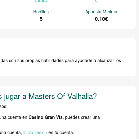
Rodillos
Apuesta Mínima
5
0.10€
das con sus propias habilidades para ayudarte a alcanzar los
jugar a Masters Of Valhalla?
sos:
 una cuenta en
Casino Gran Vía
, puedes crear una
 una cuenta,
inicia sesión
en tu cuenta.