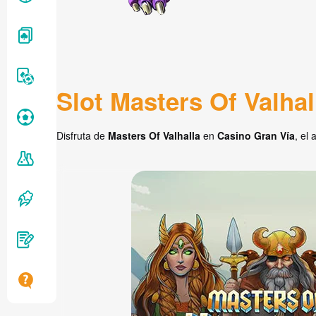
Slot Masters Of Valhal
Disfruta de
Masters Of Valhalla
en
Casino Gran Vía
, el