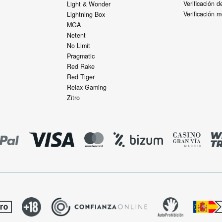
Verificación 
Light & Wonder
Verificación 
Lightning Box
MGA
Netent
No Limit
Pragmatic
Red Rake
Red Tiger
Relax Gaming
Zitro