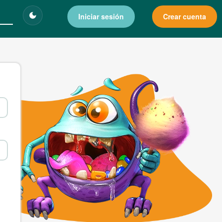
Iniciar
sesión
Crear cuenta