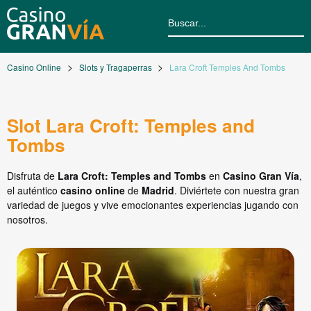
Casino Online
Slots y Tragaperras
Lara Croft Temples And Tombs
Slot Lara Croft: Temples and
Tombs
Disfruta de
Lara Croft: Temples and Tombs
en
Casino Gran Vía
,
el auténtico
casino online
de
Madrid
. Diviértete con nuestra gran
variedad de juegos y vive emocionantes experiencias jugando con
nosotros.