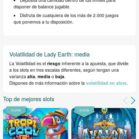
Deposita una cantidad dentro de tus límites para
disponer de balance jugable.
Disfruta de cualquiera de los más de 2.000 juegos
que ponemos a tu disposición.
Volatilidad de Lady Earth: media
La Volatilidad es el
riesgo
inherente a la apuesta, que divide
a los slots en tres escalas diferentes, según tengan una
varianza
alta
,
media
o
baja
.
Dispones de más información sobre la
volatilidad en slots
.
Top de mejores slots