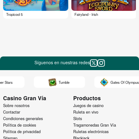
Tropicool 5
Fairyland - Irish
Síguenos en nuestras redes
Stars
Tumble
Gates Of Olympus
Casino Gran Vía
Productos
Sobre nosotros
Juegos de casino
Contactar
Ruleta en vivo
Condiciones generales
Slots
Política de cookies
Tragamonedas Gran Vía
Política de privacidad
Ruletas electrónicas
Sitemap
Blackjack