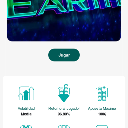
Jugar
Volatilidad
Retorno al Jugador
Apuesta Máxima
Media
96.80%
100€