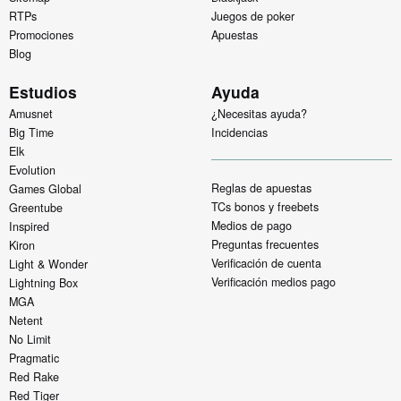
RTPs
Juegos de poker
Promociones
Apuestas
Blog
Estudios
Ayuda
Amusnet
¿Necesitas ayuda?
Big Time
Incidencias
Elk
Evolution
Reglas de apuestas
Games Global
TCs bonos y freebets
Greentube
Medios de pago
Inspired
Preguntas frecuentes
Kiron
Verificación de cuenta
Light & Wonder
Verificación medios pago
Lightning Box
MGA
Netent
No Limit
Pragmatic
Red Rake
Red Tiger