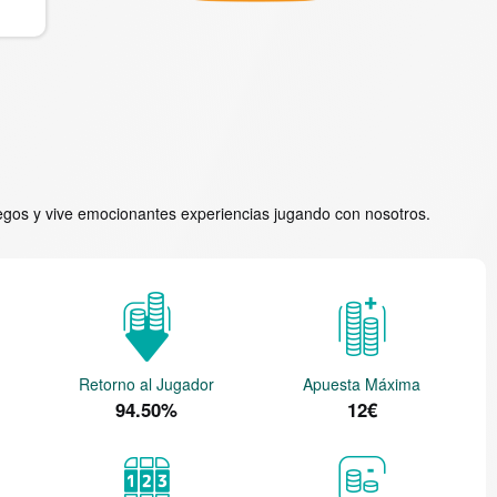
uegos y vive emocionantes experiencias jugando con nosotros.
Retorno al Jugador
Apuesta Máxima
94.50%
12€