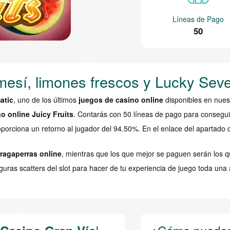
Líneas de Pago
50
mesí, limones frescos y Lucky Sev
atic
, uno de los últimos
juegos de casino online
disponibles en nuest
go online Juicy Fruits
. Contarás con 50 líneas de pago para consegu
oporciona un retorno al jugador del 94.50%. En el enlace del apartado de
tragaperras online
, mientras que los que mejor se paguen serán los 
ras scatters del slot para hacer de tu experiencia de juego toda una 