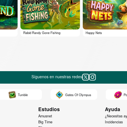
Rabid Randy Gone Fishing
Happy Nets
Síguenos en nuestras redes
Tumble
Gates Of Olympus
Power Co
Estudios
Ayuda
Amusnet
¿Necesitas a
Big Time
Incidencias