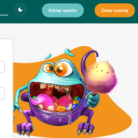
Iniciar
sesión
Crear cuenta