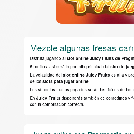
Mezcle algunas fresas car
Disfruta jugando al
slot online Juicy Fruits de Pragm
5 rodillos: así será la pantalla principal del
slot de jue
La volatilidad del
slot online Juicy Fruits
es alta y pr
de los
slots para jugar online.
Los símbolos menos pagados serán los típicos de las
En
Juicy Fruits
dispondrás también de comodines y figu
con la combinación correcta.