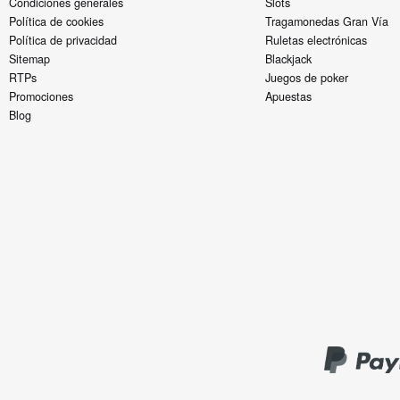
Condiciones generales
Slots
Política de cookies
Tragamonedas Gran Vía
Política de privacidad
Ruletas electrónicas
Sitemap
Blackjack
RTPs
Juegos de poker
Promociones
Apuestas
Blog