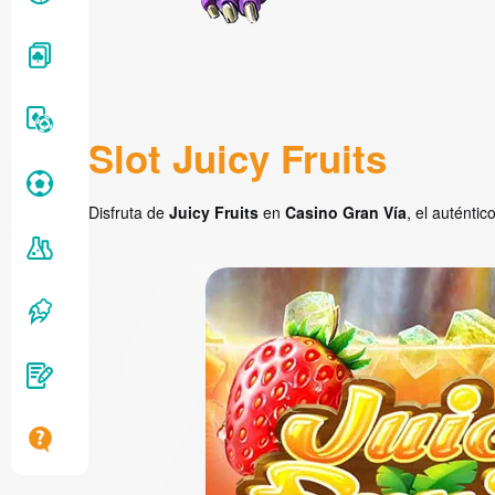
Slot Juicy Fruits
Disfruta de
Juicy Fruits
en
Casino Gran Vía
, el auténtic