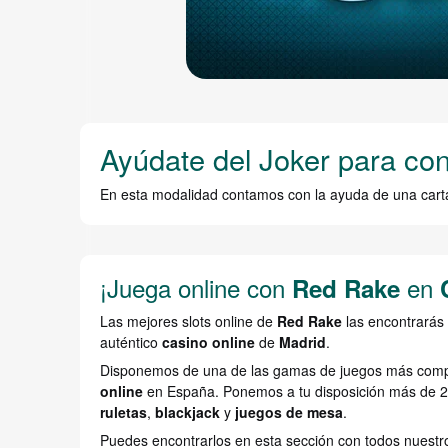
Ayúdate del Joker para con
En esta modalidad contamos con la ayuda de una carta
¡Juega online con
en
Red Rake
Las mejores slots online de
Red Rake
las encontrarás
auténtico
casino online
de
Madrid
.
Disponemos de una de las gamas de juegos más comp
online
en España. Ponemos a tu disposición más de 
ruletas
,
blackjack
y
juegos de mesa
.
Puedes encontrarlos en esta sección con todos nuest