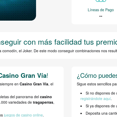
Líneas de Pago
--
seguir con más facilidad tus premi
 comodín, el Joker. De este modo conseguir combinaciones nos result
!
¿Cómo puedes 
Casino Gran Vía
 siempre en
Casino Gran Vía
, el
Sigue estos sencillos pa
Si no dispones de
letas del panorama del
casino
registrándote aquí
.
2.000 variedades de
tragaperras
,
Si ya dispones de
Deposita una canti
ros
juegos de casino online
.