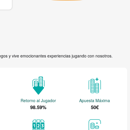
uegos y vive emocionantes experiencias jugando con nosotros.
Retorno al Jugador
Apuesta Máxima
98.59%
50€