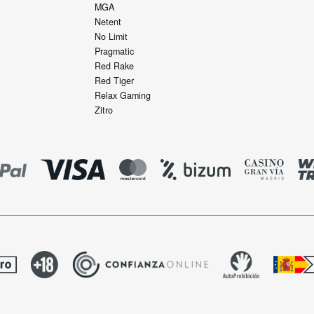
MGA
Netent
No Limit
Pragmatic
Red Rake
Red Tiger
Relax Gaming
Zitro