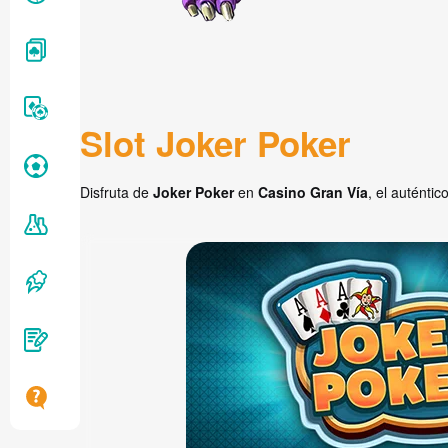
Slot Joker Poker
Disfruta de
Joker Poker
en
Casino Gran Vía
, el auténtic