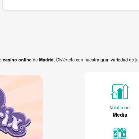
co
casino online
de
Madrid
. Diviértete con nuestra gran variedad de 
Volatilidad
Media