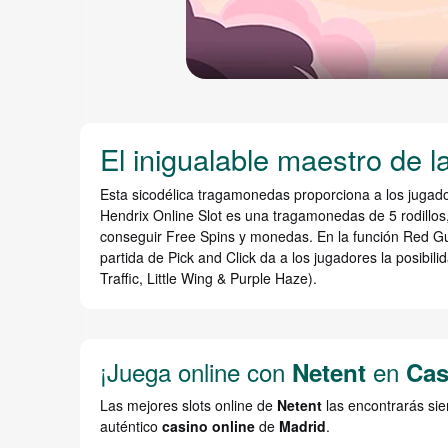
El inigualable maestro de la
Esta sicodélica tragamonedas proporciona a los jugador
Hendrix Online Slot es una tragamonedas de 5 rodillos, 
conseguir Free Spins y monedas. En la función Red Gui
partida de Pick and Click da a los jugadores la posibi
Traffic, Little Wing & Purple Haze).
¡Juega online con
en
Netent
Cas
Las mejores slots online de
Netent
las encontrarás si
auténtico
casino online
de
Madrid
.