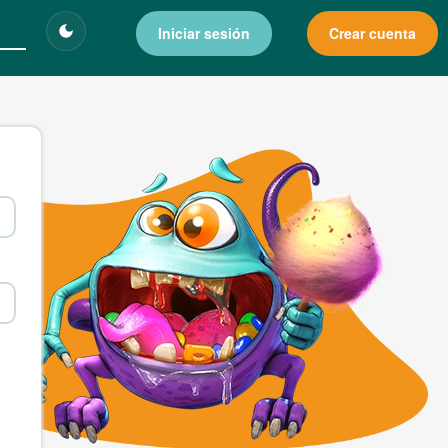
Iniciar
sesión
Crear cuenta