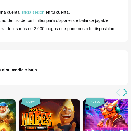
 una cuenta,
inicia sesión
en tu cuenta.
dad dentro de tus límites para disponer de balance jugable.
iera de los más de 2.000 juegos que ponemos a tu disposición.
za
alta
,
media
o
baja
.