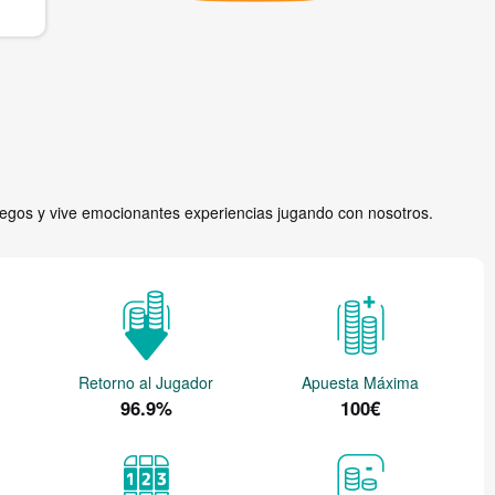
juegos y vive emocionantes experiencias jugando con nosotros.
Retorno al Jugador
Apuesta Máxima
96.9%
100€