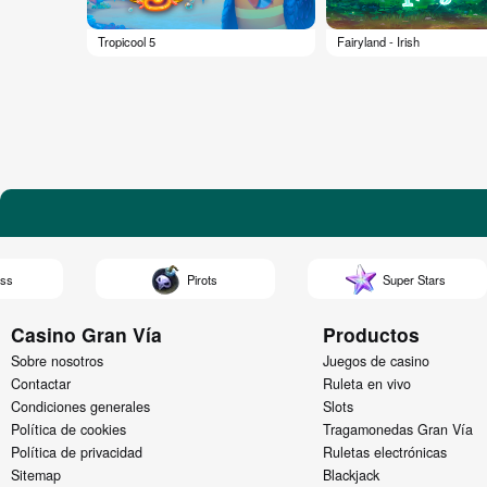
Tropicool 5
Fairyland - Irish
Pirots
Super Stars
Casino Gran Vía
Productos
Sobre nosotros
Juegos de casino
Contactar
Ruleta en vivo
Condiciones generales
Slots
Política de cookies
Tragamonedas Gran Vía
Política de privacidad
Ruletas electrónicas
Sitemap
Blackjack