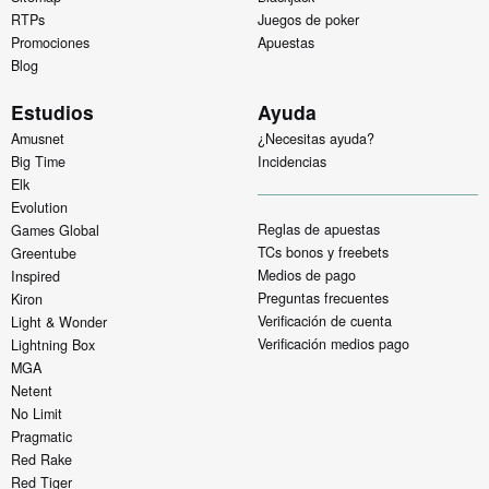
RTPs
Juegos de poker
Promociones
Apuestas
Blog
Estudios
Ayuda
Amusnet
¿Necesitas ayuda?
Big Time
Incidencias
Elk
Evolution
Reglas de apuestas
Games Global
TCs bonos y freebets
Greentube
Medios de pago
Inspired
Preguntas frecuentes
Kiron
Verificación de cuenta
Light & Wonder
Verificación medios pago
Lightning Box
MGA
Netent
No Limit
Pragmatic
Red Rake
Red Tiger