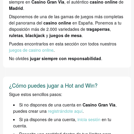
siempre en
Casino Gran Vía
, el auténtico
casino online
de
Madrid
.
Disponemos de una de las gamas de juegos más completas
del panorama del
casino online
en España. Ponemos a tu
disposición más de 2.000 variedades de
tragaperras
,
ruletas
,
blackjack
y
juegos de mesa
.
Puedes encontrarlos en esta sección con todos nuestros
juegos de casino online
.
No olvides
jugar siempre con responsabilidad
.
¿Cómo puedes jugar a Hot and Win?
Sigue estos sencillos pasos:
Si no dispones de una cuenta en
Casino Gran Vía
,
puedes crear una
registrándote aquí
.
Si ya dispones de una cuenta,
inicia sesión
en tu
cuenta.