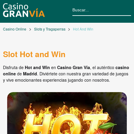
Casino Online
Slots y Tragaperras
Hot And Win
Slot Hot and Win
Disfruta de
Hot and Win
en
Casino Gran Vía
, el auténtico
casino
online
de
Madrid
. Diviértete con nuestra gran variedad de juegos
y vive emocionantes experiencias jugando con nosotros.