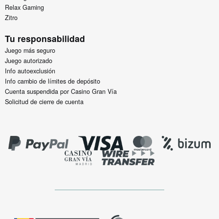
Relax Gaming
Zitro
Tu responsabilidad
Juego más seguro
Juego autorizado
Info autoexclusión
Info cambio de límites de depósito
Cuenta suspendida por Casino Gran Vía
Solicitud de cierre de cuenta