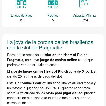
Líneas de Pago
Rodillos
Apuesta Mínima
25
5
0.25€
La joya de la corona de los brasileños
con la slot de Pragmatic
Descubre lo emoción del
slot online Heart of Rio de
Pragmatic
, un nuevo
juego de casino online
con el que
podrás divertirte sin salir de casa.
El
slot de juego online Heart of Rio
dispone de 5 rodillos,
siendo 25 las líneas de pago del slot.
Este
slot online Heart of Rio
tiene una volatilidad media y
un retorno al jugador del 95.50%. Si quieres saber más
sobre la volatilidad de los
slots para jugar online
, puedes
hacer clic en el enlace que te facilitamos en el apartado
correspondiente.