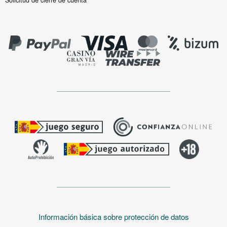
Solicitud de cierre de cuenta
Información básica sobre protección de datos