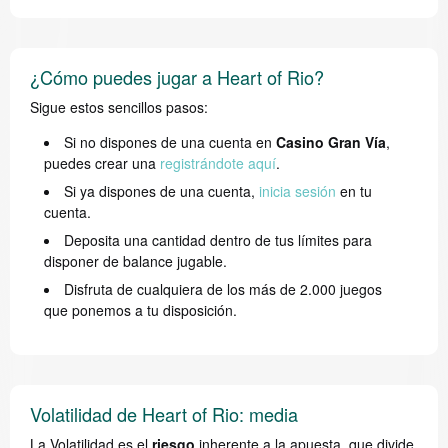
¿Cómo puedes jugar a Heart of Rio?
Sigue estos sencillos pasos:
Si no dispones de una cuenta en
Casino Gran Vía
,
puedes crear una
registrándote aquí
.
Si ya dispones de una cuenta,
inicia sesión
en tu
cuenta.
Deposita una cantidad dentro de tus límites para
disponer de balance jugable.
Disfruta de cualquiera de los más de 2.000 juegos
que ponemos a tu disposición.
Volatilidad de Heart of Rio: media
La Volatilidad es el
riesgo
inherente a la apuesta, que divide