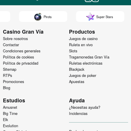
Pirots
Super Stars
Casino Gran Vía
Productos
Sobre nosotros
Juegos de casino
Contactar
Ruleta en vivo
Condiciones generales
Slots
Política de cookies
Tragamonedas Gran Vía
Política de privacidad
Ruletas electrónicas
Sitemap
Blackjack
RTPs
Juegos de poker
Promociones
Apuestas
Blog
Estudios
Ayuda
Amusnet
¿Necesitas ayuda?
Big Time
Incidencias
Elk
Evolution