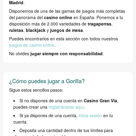
Madrid
.
Disponemos de una de las gamas de juegos más completas
del panorama del
casino online
en España. Ponemos a tu
disposición más de 2.000 variedades de
tragaperras
,
ruletas
,
blackjack
y
juegos de mesa
.
Puedes encontrarlos en esta sección con todos nuestros
juegos de casino online
.
No olvides
jugar siempre con responsabilidad
.
¿Cómo puedes jugar a Gorilla?
Sigue estos sencillos pasos:
Si no dispones de una cuenta en
Casino Gran Vía
,
puedes crear una
registrándote aquí
.
Si ya dispones de una cuenta,
inicia sesión
en tu
cuenta.
Deposita una cantidad dentro de tus límites para