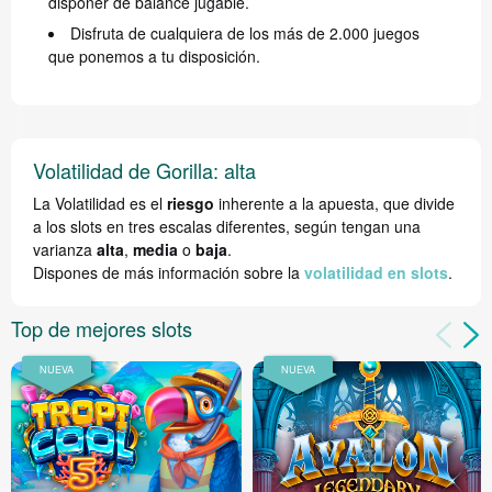
disponer de balance jugable.
Disfruta de cualquiera de los más de 2.000 juegos
que ponemos a tu disposición.
Volatilidad de Gorilla: alta
La Volatilidad es el
riesgo
inherente a la apuesta, que divide
a los slots en tres escalas diferentes, según tengan una
varianza
alta
,
media
o
baja
.
Dispones de más información sobre la
volatilidad en slots
.
Top de mejores slots