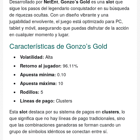
Desarrollado por
NetEnt
,
Gonzo’s Gold
es una
slot
que
sigue los pasos del legendario conquistador en su búsqueda
de riquezas ocultas. Con un diseño vibrante y una
jugabilidad envolvente, el juego está optimizado para PC,
tablet y móvil, asegurando que puedas disfrutar de la acción
en cualquier momento y lugar.
Características de Gonzo’s Gold
Volatilidad:
Alta
Retorno al jugador:
96.11%
Apuesta mínima:
0.10
Apuesta máxima:
10
Rodillos:
5
Líneas de pago:
Clusters
Esta
slot
destaca por su sistema de pagos en
clusters
, lo
que significa que no hay líneas de pago tradicionales, sino
que las combinaciones ganadoras se forman cuando un
grupo de símbolos idénticos se conectan entre sí.