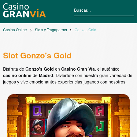
Casino Online
Slots y Tragaperras
Gonzos Gold
Slot Gonzo's Gold
Disfruta de
Gonzo's Gold
en
Casino Gran Vía
, el auténtico
casino online
de
Madrid
. Diviértete con nuestra gran variedad de
juegos y vive emocionantes experiencias jugando con nosotros.