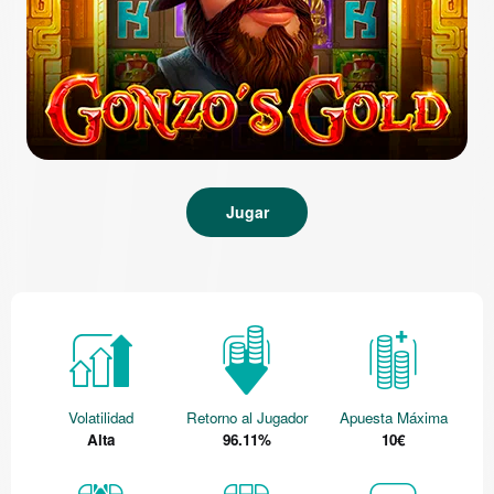
Jugar
Volatilidad
Retorno al Jugador
Apuesta Máxima
Alta
96.11%
10€