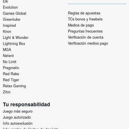
Elk
Evolution
Reglas de apuestas
Games Global
TCs bonos y freebets
Greentube
Medios de pago
Inspired
Preguntas frecuentes
Kiron
Verificación de cuenta
Light & Wonder
Verificación medios pago
Lightning Box
MGA
Netent
No Limit
Pragmatic
Red Rake
Red Tiger
Relax Gaming
Zitro
Tu responsabilidad
Juego más seguro
Juego autorizado
Info autoexclusión