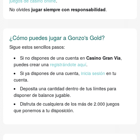
juegos de casino online
.
No olvides
jugar siempre con responsabilidad
.
¿Cómo puedes jugar a Gonzo's Gold?
Sigue estos sencillos pasos:
Si no dispones de una cuenta en
Casino Gran Vía
,
puedes crear una
registrándote aquí
.
Si ya dispones de una cuenta,
inicia sesión
en tu
cuenta.
Deposita una cantidad dentro de tus límites para
disponer de balance jugable.
Disfruta de cualquiera de los más de 2.000 juegos
que ponemos a tu disposición.