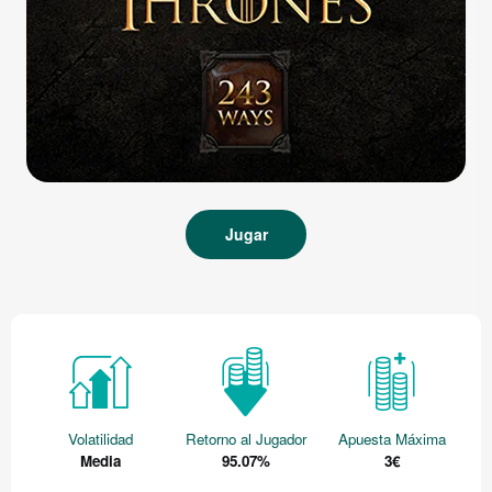
Jugar
Volatilidad
Retorno al Jugador
Apuesta Máxima
Media
95.07%
3€