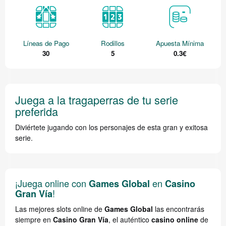
Líneas de Pago
Rodillos
Apuesta Mínima
30
5
0.3€
Juega a la tragaperras de tu serie
preferida
Diviértete jugando con los personajes de esta gran y exitosa
serie.
¡Juega online con
en
Games Global
Casino
!
Gran Vía
Las mejores slots online de
Games Global
las encontrarás
siempre en
Casino Gran Vía
, el auténtico
casino online
de