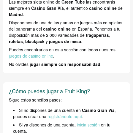
Las mejores slots online de
Green Tube
las encontrarás
siempre en
Casino Gran Vía
, el auténtico
casino online
de
Madrid
.
Disponemos de una de las gamas de juegos más completas
del panorama del
casino online
en España. Ponemos a tu
disposición más de 2.000 variedades de
tragaperras
,
ruletas
,
blackjack
y
juegos de mesa
.
Puedes encontrarlos en esta sección con todos nuestros
juegos de casino online
.
No olvides
jugar siempre con responsabilidad
.
¿Cómo puedes jugar a Fruit King?
Sigue estos sencillos pasos:
Si no dispones de una cuenta en
Casino Gran Vía
,
puedes crear una
registrándote aquí
.
Si ya dispones de una cuenta,
inicia sesión
en tu
cuenta.