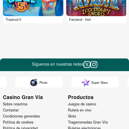
Tropicool 5
Fairyland - Irish
Síguenos en nuestras redes
Pirots
Super Stars
Casino Gran Vía
Productos
Sobre nosotros
Juegos de casino
Contactar
Ruleta en vivo
Condiciones generales
Slots
Política de cookies
Tragamonedas Gran Vía
Política de privacidad
Ruletas electrónicas