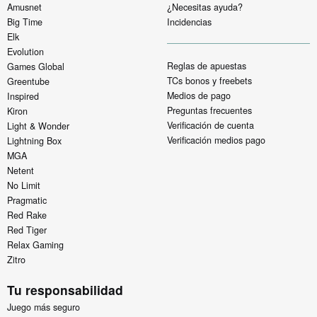
Amusnet
¿Necesitas ayuda?
Big Time
Incidencias
Elk
Evolution
Reglas de apuestas
Games Global
TCs bonos y freebets
Greentube
Medios de pago
Inspired
Preguntas frecuentes
Kiron
Verificación de cuenta
Light & Wonder
Verificación medios pago
Lightning Box
MGA
Netent
No Limit
Pragmatic
Red Rake
Red Tiger
Relax Gaming
Zitro
Tu responsabilidad
Juego más seguro