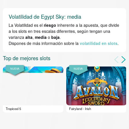
Volatilidad de Egypt Sky: media
La Volatilidad es el
riesgo
inherente a la apuesta, que divide
a los slots en tres escalas diferentes, según tengan una
varianza
alta
,
media
o
baja
.
Dispones de más información sobre la
volatilidad en slots
.
Top de mejores slots
Tropicool 5
Fairyland - Irish