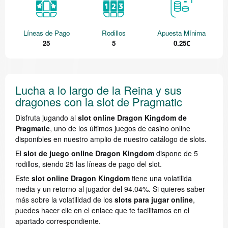
Líneas de Pago
Rodillos
Apuesta Mínima
25
5
0.25€
Lucha a lo largo de la Reina y sus
dragones con la slot de Pragmatic
Disfruta jugando al
slot online Dragon Kingdom de
Pragmatic
, uno de los últimos juegos de casino online
disponibles en nuestro amplio de nuestro catálogo de slots.
El
slot de juego online Dragon Kingdom
dispone de 5
rodillos, siendo 25 las líneas de pago del slot.
Este
slot online Dragon Kingdom
tiene una volatilida
media y un retorno al jugador del 94.04%. Si quieres saber
más sobre la volatilidad de los
slots para jugar online
,
puedes hacer clic en el enlace que te facilitamos en el
apartado correspondiente.