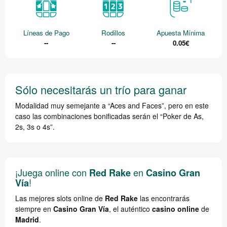
Líneas de Pago
Rodillos
Apuesta Mínima
--
--
0.05€
Sólo necesitarás un trío para ganar
Modalidad muy semejante a “Aces and Faces”, pero en este
caso las combinaciones bonificadas serán el “Poker de As,
2s, 3s o 4s”.
¡Juega online con
en
Red Rake
Casino Gran
!
Vía
Las mejores slots online de
Red Rake
las encontrarás
siempre en
Casino Gran Vía
, el auténtico
casino online
de
Madrid
.