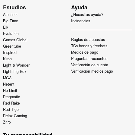
Estudios
Ayuda
Amusnet
¿Necesitas ayuda?
Big Time
Incidencias
Elk
Evolution
Reglas de apuestas
Games Global
TCs bonos y freebets
Greentube
Medios de pago
Inspired
Preguntas frecuentes
Kiron
Verificación de cuenta
Light & Wonder
Verificación medios pago
Lightning Box
MGA
Netent
No Limit
Pragmatic
Red Rake
Red Tiger
Relax Gaming
Zitro
Tu responsabilidad